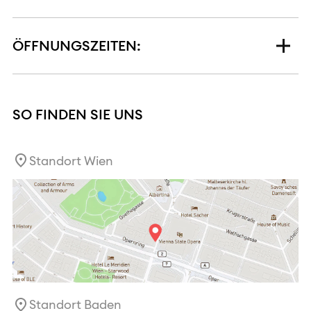
ÖFFNUNGSZEITEN:
SO FINDEN SIE UNS
Standort Wien
Standort Baden