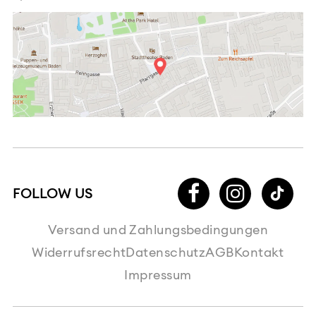
Versand und Zahlungsbedingungen
Widerrufsrecht
Datenschutz
AGB
Kontakt
Impressum