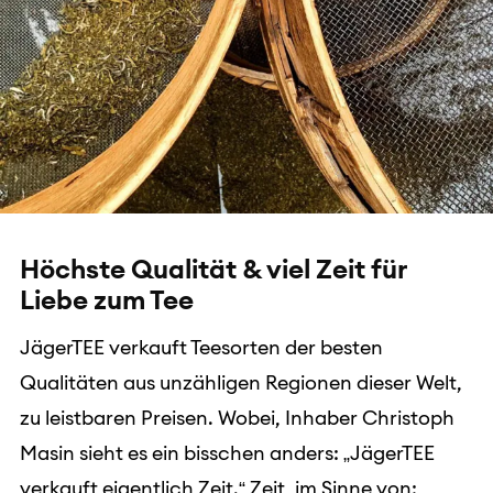
Höchste Qualität & viel Zeit für
Liebe zum Tee
JägerTEE verkauft Teesorten der besten
Qualitäten aus unzähligen Regionen dieser Welt,
zu leistbaren Preisen. Wobei, Inhaber Christoph
Masin sieht es ein bisschen anders: „JägerTEE
verkauft eigentlich Zeit.“ Zeit, im Sinne von: