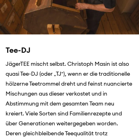
Tee-DJ
JägerTEE mischt selbst. Christoph Masin ist also
quasi Tee-DJ (oder „TJ“), wenn er die traditionelle
hölzerne Teetrommel dreht und feinst nuancierte
Mischungen aus dieser verkostet und in
Abstimmung mit dem gesamten Team neu
kreiert. Viele Sorten sind Familienrezepte und
über Generationen weitergegeben worden.
Deren gleichbleibende Teequalität trotz