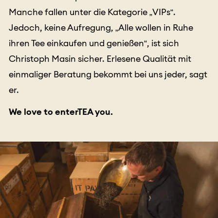
Manche fallen unter die Kategorie „VIPs“.
Jedoch, keine Aufregung, „Alle wollen in Ruhe
ihren Tee einkaufen und genießen“, ist sich
Christoph Masin sicher. Erlesene Qualität mit
einmaliger Beratung bekommt bei uns jeder, sagt
er.
We love to enterTEA you.