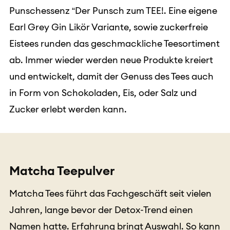
Punschessenz “Der Punsch zum TEE!. Eine eigene
Earl Grey Gin Likör Variante, sowie zuckerfreie
Eistees runden das geschmackliche Teesortiment
ab. Immer wieder werden neue Produkte kreiert
und entwickelt, damit der Genuss des Tees auch
in Form von Schokoladen, Eis, oder Salz und
Zucker erlebt werden kann.
Matcha Teepulver
Matcha Tees führt das Fachgeschäft seit vielen
Jahren, lange bevor der Detox-Trend einen
Namen hatte. Erfahrung bringt Auswahl. So kann