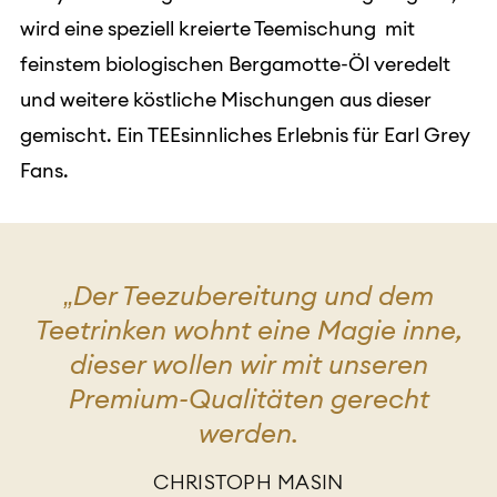
wird eine speziell kreierte Teemischung mit
feinstem biologischen Bergamotte-Öl veredelt
und weitere köstliche Mischungen aus dieser
gemischt. Ein TEEsinnliches Erlebnis für Earl Grey
Fans.
„Der Teezubereitung und dem
Teetrinken wohnt eine Magie inne,
dieser wollen wir mit unseren
Premium-Qualitäten gerecht
werden.
CHRISTOPH MASIN