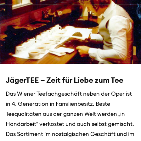
JägerTEE – Zeit für Liebe zum Tee
Das Wiener Teefachgeschäft neben der Oper ist
in 4. Generation in Familienbesitz. Beste
Teequalitäten aus der ganzen Welt werden „in
Handarbeit“ verkostet und auch selbst gemischt.
Das Sortiment im nostalgischen Geschäft und im