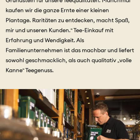
Grundstein für unsere Teequalitäten. Manchmal
kaufen wir die ganze Ernte einer kleinen
Plantage. Raritäten zu entdecken, macht Spaß,
mir und unseren Kunden.“ Tee-Einkauf mit
Erfahrung und Wendigkeit. Als
Familienunternehmen ist das machbar und liefert
sowohl geschmacklich, als auch qualitativ „volle
Kanne“ Teegenuss.