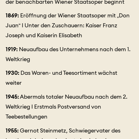
der benachbarten Wiener Staatsoper beginnt
1869:
Eröffnung der Wiener Staatsoper mit „Don
Juan“ I Unter den Zuschauern: Kaiser Franz
Joseph und Kaiserin Elisabeth
1919:
Neuaufbau des Unternehmens nach dem 1.
Weltkrieg
1930:
Das Waren- und Teesortiment wächst
weiter
1945:
Abermals totaler Neuaufbau nach dem 2.
Weltkrieg I Erstmals Postversand von
Teebestellungen
1955:
Gernot Steinmetz, Schwiegervater des