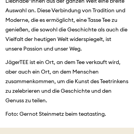
Liebhabe*innen aus der ganzen Welt eine breite
Auswahl an. Diese Verbindung von Tradition und
Moderne, die es ermöglicht, eine Tasse Tee zu
genießen, die sowohl die Geschichte als auch die
Vielfalt der heutigen Welt widerspiegelt, ist
unsere Passion und unser Weg.
JägerTEE ist ein Ort, an dem Tee verkauft wird,
aber auch ein Ort, an dem Menschen
zusammenkommen, um die Kunst des Teetrinkens
zu zelebrieren und die Geschichte und den
Genuss zu teilen.
Foto: Gernot Steinmetz beim teatasting.