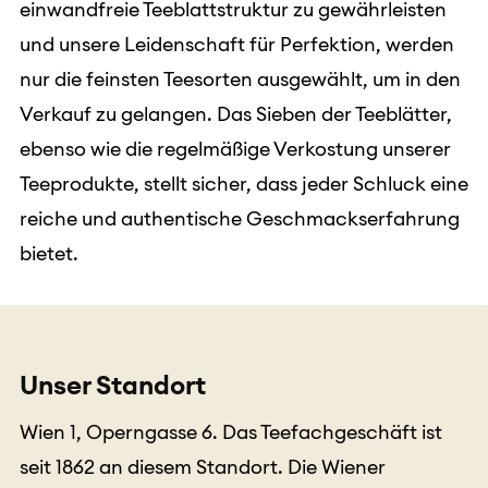
einwandfreie Teeblattstruktur zu gewährleisten
und unsere Leidenschaft für Perfektion, werden
nur die feinsten Teesorten ausgewählt, um in den
Verkauf zu gelangen. Das Sieben der Teeblätter,
ebenso wie die regelmäßige Verkostung unserer
Teeprodukte, stellt sicher, dass jeder Schluck eine
reiche und authentische Geschmackserfahrung
bietet.
Unser Standort
Wien 1, Operngasse 6. Das Teefachgeschäft ist
seit 1862 an diesem Standort. Die Wiener