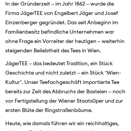
In der Gründerzeit – im Jahr 1862 – wurde die
Firma JägerTEE von Engelbert Jäger und Josef
Einzenberger gegründet. Das seit Anbeginn im
Familienbesitz befindliche Unternehmen war
ohne Frage ein Vorreiter der heutigen – weiterhin
steigenden Beliebtheit des Tees in Wien.
JägerTEE – das bedeutet Tradition, ein Stück
Geschichte und nicht zuletzt – ein Stück “Wien-
Kultur”. Unser Teefachgeschäft importierte Tee
bereits zur Zeit des Abbruchs der Basteien – noch
vor Fertigstellung der Wiener Staats0per und zur
ersten Blüte der Ringstraßenbäume.
Heute, wie damals führen wir ein reichhaltiges,