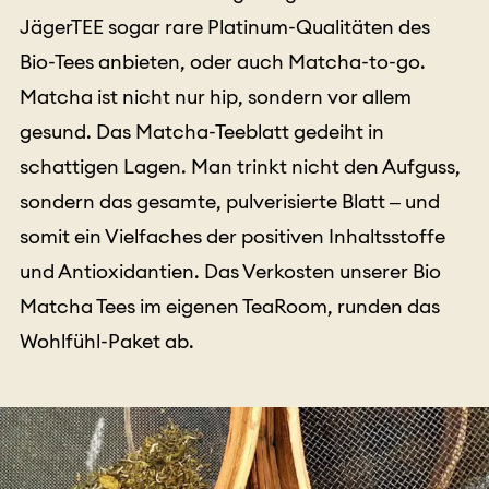
JägerTEE sogar rare Platinum-Qualitäten des
Bio-Tees anbieten, oder auch Matcha-to-go.
Matcha ist nicht nur hip, sondern vor allem
gesund. Das Matcha-Teeblatt gedeiht in
schattigen Lagen. Man trinkt nicht den Aufguss,
sondern das gesamte, pulverisierte Blatt – und
somit ein Vielfaches der positiven Inhaltsstoffe
und Antioxidantien. Das Verkosten unserer Bio
Matcha Tees im eigenen TeaRoom, runden das
Wohlfühl-Paket ab.