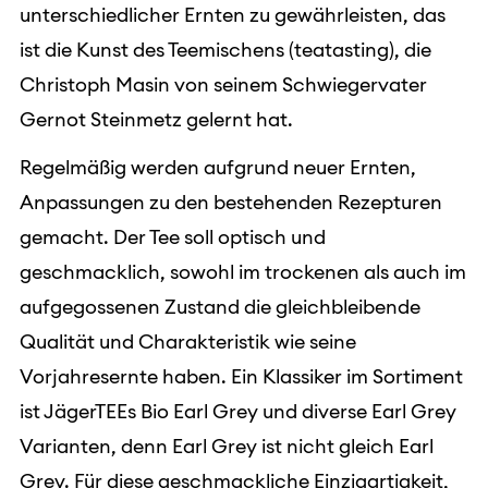
unterschiedlicher Ernten zu gewährleisten, das
ist die Kunst des Teemischens (teatasting), die
Christoph Masin von seinem Schwiegervater
Gernot Steinmetz gelernt hat.
Regelmäßig werden aufgrund neuer Ernten,
Anpassungen zu den bestehenden Rezepturen
gemacht. Der Tee soll optisch und
geschmacklich, sowohl im trockenen als auch im
aufgegossenen Zustand die gleichbleibende
Qualität und Charakteristik wie seine
Vorjahresernte haben. Ein Klassiker im Sortiment
ist JägerTEEs Bio Earl Grey und diverse Earl Grey
Varianten, denn Earl Grey ist nicht gleich Earl
Grey. Für diese geschmackliche Einzigartigkeit,