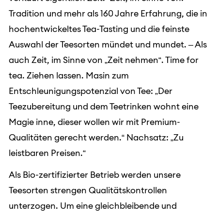
Tradition und mehr als 160 Jahre Erfahrung, die in
hochentwickeltes Tea-Tasting und die feinste
Auswahl der Teesorten mündet und mundet. – Als
auch Zeit, im Sinne von „Zeit nehmen“. Time for
tea. Ziehen lassen. Masin zum
Entschleunigungspotenzial von Tee: „Der
Teezubereitung und dem Teetrinken wohnt eine
Magie inne, dieser wollen wir mit Premium-
Qualitäten gerecht werden.“ Nachsatz: „Zu
leistbaren Preisen.“
Als Bio-zertifizierter Betrieb werden unsere
Teesorten strengen Qualitätskontrollen
unterzogen. Um eine gleichbleibende und