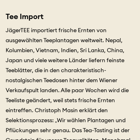
Tee Import
JägerTEE importiert frische Ernten von
ausgewählten Teeplantagen weltweit. Nepal,
Kolumbien, Vietnam, Indien, Sri Lanka, China,
Japan und viele weitere Länder liefern feinste
Teeblätter, die in den charakteristisch-
nostalgischen Teedosen hinter dem Wiener
Verkaufspult landen. Alle paar Wochen wird die
Teeliste geändert, weil stets frische Ernten
eintreffen. Christoph Masin erklärt den
Selektionsprozess: „Wir wählen Plantagen und
Pflückungen sehr genau. Das Tea-Tasting ist der