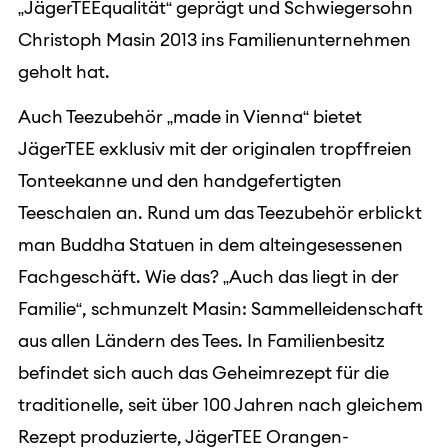
„JägerTEEqualität“ geprägt und Schwiegersohn
Christoph Masin 2013 ins Familienunternehmen
geholt hat.
Auch Teezubehör „made in Vienna“ bietet
JägerTEE exklusiv mit der originalen tropffreien
Tonteekanne und den handgefertigten
Teeschalen an. Rund um das Teezubehör erblickt
man Buddha Statuen in dem alteingesessenen
Fachgeschäft. Wie das? „Auch das liegt in der
Familie“, schmunzelt Masin: Sammelleidenschaft
aus allen Ländern des Tees. In Familienbesitz
befindet sich auch das Geheimrezept für die
traditionelle, seit über 100 Jahren nach gleichem
Rezept produzierte, JägerTEE Orangen-