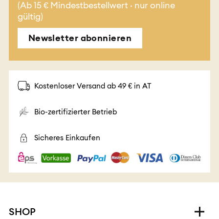
(Ab 15 € Mindestbestellwert · nur online
gültig)
Newsletter abonnieren
Kostenloser Versand ab 49 € in AT
Bio-zertifizierter Betrieb
Sicheres Einkaufen
SHOP