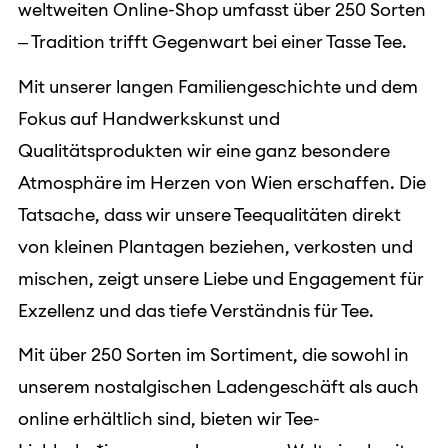
weltweiten Online-Shop umfasst über 250 Sorten
– Tradition trifft Gegenwart bei einer Tasse Tee.
Mit unserer langen Familiengeschichte und dem
Fokus auf Handwerkskunst und
Qualitätsprodukten wir eine ganz besondere
Atmosphäre im Herzen von Wien erschaffen. Die
Tatsache, dass wir unsere Teequalitäten direkt
von kleinen Plantagen beziehen, verkosten und
mischen, zeigt unsere Liebe und Engagement für
Exzellenz und das tiefe Verständnis für Tee.
Mit über 250 Sorten im Sortiment, die sowohl in
unserem nostalgischen Ladengeschäft als auch
online erhältlich sind, bieten wir Tee-