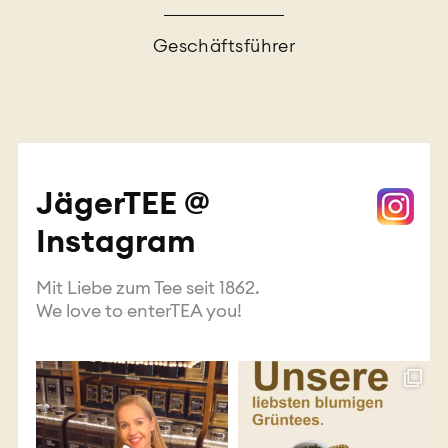
Geschäftsführer
JägerTEE @
Instagram
Mit Liebe zum Tee seit 1862.
We love to enterTEA you!