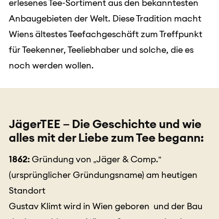
erlesenes Tee-Sortiment aus den bekanntesten
Anbaugebieten der Welt. Diese Tradition macht
Wiens ältestes Teefachgeschäft zum Treffpunkt
für Teekenner, Teeliebhaber und solche, die es
noch werden wollen.
JägerTEE – Die Geschichte und wie
alles mit der Liebe zum Tee begann:
1862:
Gründung von „Jäger & Comp.“
(ursprünglicher Gründungsname) am heutigen
Standort
Gustav Klimt wird in Wien geboren und der Bau