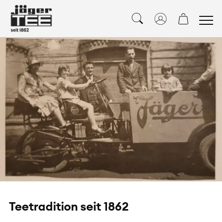
Teetradition seit 1862