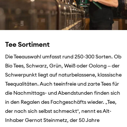
Tee Sortiment
Die Teeauswahl umfasst rund 250-300 Sorten. Ob
Bio Tees, Schwarz, Grün, Weiß oder Oolong – der
Schwerpunkt liegt auf naturbelassene, klassische
Teequalitäten. Auch teeinfreie und zarte Tees für
die Nachmittags- und Abendstunden finden sich
in den Regalen des Fachgeschäfts wieder. „Tee,
der nach sich selbst schmeckt“, nennt es Alt-
Inhaber Gernot Steinmetz, der 50 Jahre