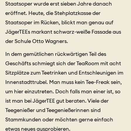
Staatsoper wurde erst sieben Jahre danach
eröffnet. Heute, die Stehplatzkasse der
Staatsoper im Rücken, blickt man genau auf
JägerTEEs markant schwarz-weiße Fassade aus
der Schule Otto Wagners.
In dem gemütlichen rückwärtigen Teil des
Geschäfts schmiegt sich der TeaRoom mit acht
Sitzplätze zum Teetrinken und Entschleunigen im
Innenstadttrubel. Man muss kein Tee-Freak sein,
um hier einzutreten. Doch falls man einer ist, so
ist man bei JägerTEE gut beraten. Viele der
Teegenießer und Teegenießerinnen sind
Stammkunden oder möchten gerne einfach
etwas neues ausprobieren.