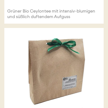
Grüner Bio Ceylontee mit intensiv-blumigen
und süßlich duftendem Aufguss