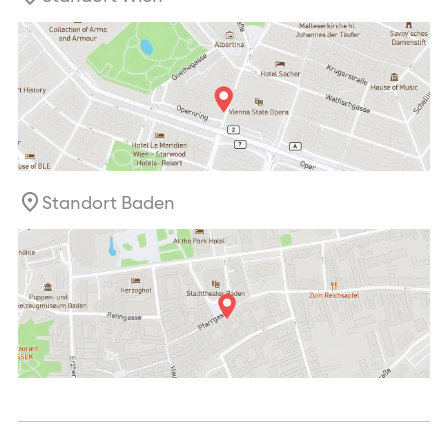
Standort Baden