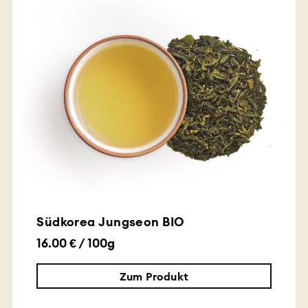
Südkorea Jungseon BIO
16.00 € / 100g
Zum Produkt