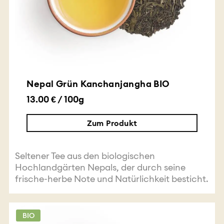
Nepal Grün Kanchanjangha BIO
13.00 € / 100g
Zum Produkt
Seltener Tee aus den biologischen
Hochlandgärten Nepals, der durch seine
frische-herbe Note und Natürlichkeit besticht.
BIO