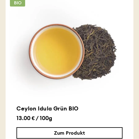
BIO
Ceylon Idula Grün BIO
13.00 € / 100g
Zum Produkt