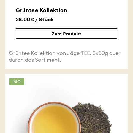
Grüntee Kollektion
28.00 € / Stück
Zum Produkt
Grüntee Kollektion von JägerTEE. 3x50g quer
durch das Sortiment.
BIO