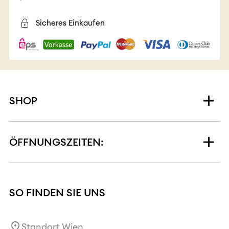
Sicheres Einkaufen
SHOP
ÖFFNUNGSZEITEN:
SO FINDEN SIE UNS
Standort Wien