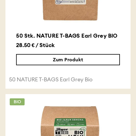
50 Stk. NATURE T-BAGS Earl Grey BIO
28.50 € / Stück
Zum Produkt
50 NATURE T-BAGS Earl Grey Bio
BIO