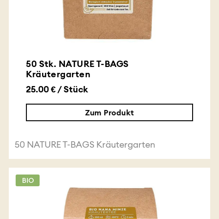
50 Stk. NATURE T-BAGS
Kräutergarten
25.00 € / Stück
Zum Produkt
50 NATURE T-BAGS Kräutergarten
BIO