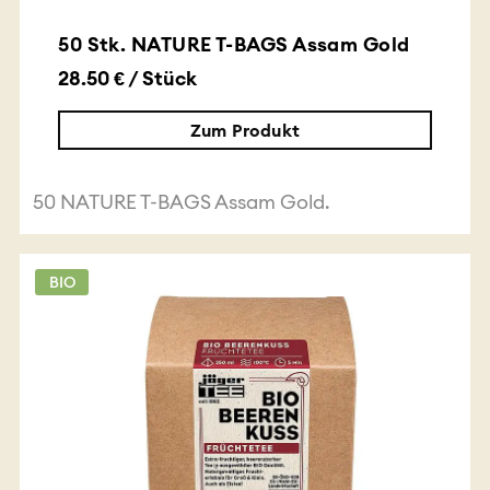
50 Stk. NATURE T-BAGS Assam Gold
28.50 € / Stück
Zum Produkt
50 NATURE T-BAGS Assam Gold.
BIO