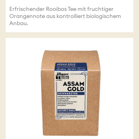
Erfrischender Rooibos Tee mit fruchtiger
Orangennote aus kontrolliert biologischem
Anbau.