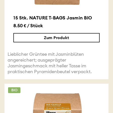
15 Stk. NATURE T-BAGS Jasmin BIO
8.50 € / Stück
Zum Produkt
Lieblicher Grüntee mit Jasminblüten
angereichert; ausgeprägter
Jasmingeschmack mit heller Tasse im
praktischen Pyramidenbeutel verpackt.
BIO