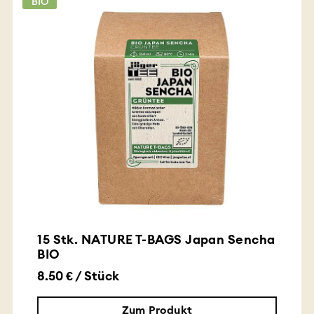
BIO
15 Stk. NATURE T-BAGS Japan Sencha
BIO
8.50 € / Stück
Zum Produkt