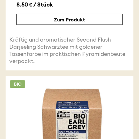
8.50 € / Stück
Zum Produkt
Kräftig und aromatischer Second Flush
Darjeeling Schwarztee mit goldener
Tassenfarbe im praktischen Pyramidenbeutel
verpackt.
BIO