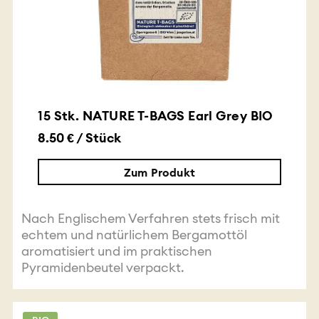
15 Stk. NATURE T-BAGS Earl Grey BIO
8.50 € / Stück
Zum Produkt
Nach Englischem Verfahren stets frisch mit
echtem und natürlichem Bergamottöl
aromatisiert und im praktischen
Pyramidenbeutel verpackt.