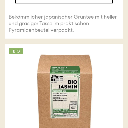
Bekömmlicher japanischer Grüntee mit heller
und grasiger Tasse im praktischen
Pyramidenbeutel verpackt.
BIO