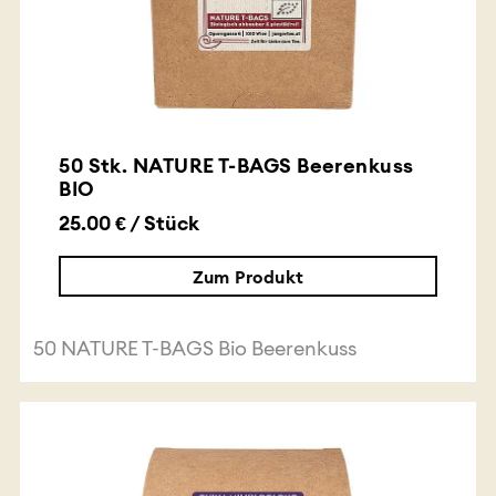
50 Stk. NATURE T-BAGS Beerenkuss
BIO
25.00 € / Stück
Zum Produkt
50 NATURE T-BAGS Bio Beerenkuss