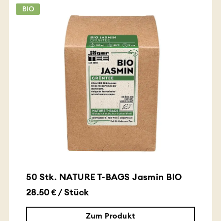
BIO
50 Stk. NATURE T-BAGS Jasmin BIO
28.50 € / Stück
Zum Produkt