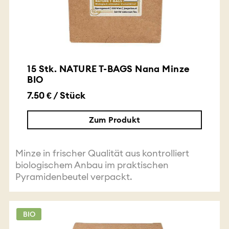
15 Stk. NATURE T-BAGS Nana Minze
BIO
7.50 € / Stück
Zum Produkt
Minze in frischer Qualität aus kontrolliert
biologischem Anbau im praktischen
Pyramidenbeutel verpackt.
BIO