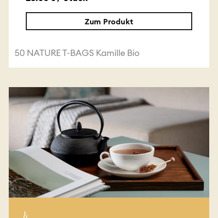
Zum Produkt
50 NATURE T-BAGS Kamille Bio