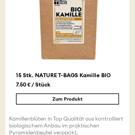
15 Stk. NATURE T-BAGS Kamille BIO
7.50 € / Stück
Zum Produkt
Kamillenblüten in Top Qualität aus kontrolliert
biologischem Anbau im praktischen
Pyramidenbeutel verpackt.