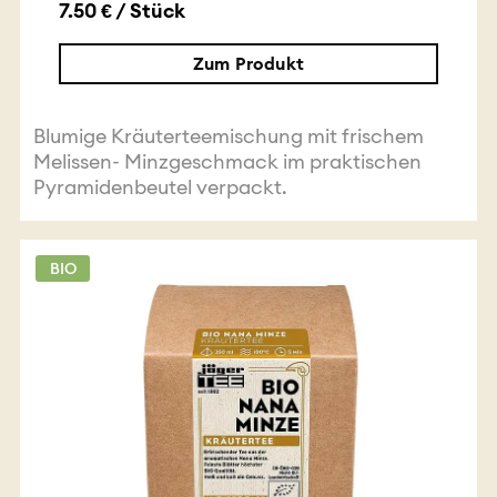
7.50 € / Stück
Zum Produkt
Blumige Kräuterteemischung mit frischem
Melissen- Minzgeschmack im praktischen
Pyramidenbeutel verpackt.
BIO