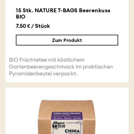
15 Stk. NATURE T-BAGS Beerenkuss
BIO
7.50 € / Stück
Zum Produkt
BIO Früchtetee mit köstlichem
Gartenbeerengeschmack im praktischen
Pyramidenbeutel verpackt.