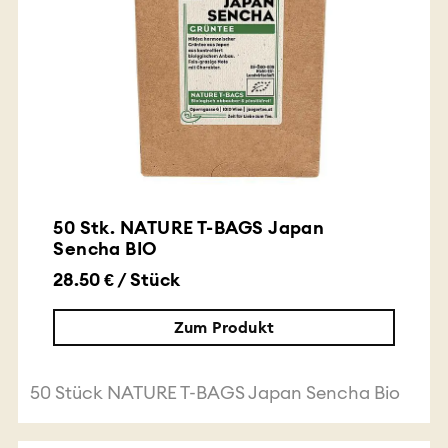
50 Stk. NATURE T-BAGS Japan
Sencha BIO
28.50 € / Stück
Zum Produkt
50 Stück NATURE T-BAGS Japan Sencha Bio