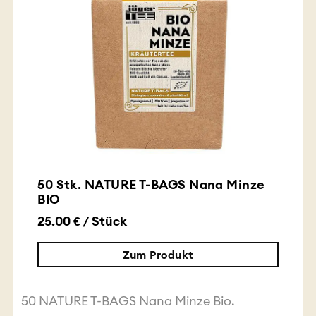
50 Stk. NATURE T-BAGS Nana Minze
BIO
25.00 € / Stück
Zum Produkt
50 NATURE T-BAGS Nana Minze Bio.