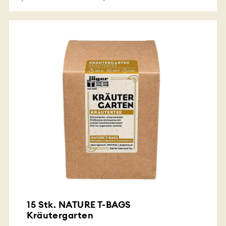
15 Stk. NATURE T-BAGS
Kräutergarten