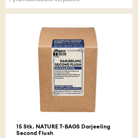
15 Stk. NATURE T-BAGS Darjeeling
Second Flush