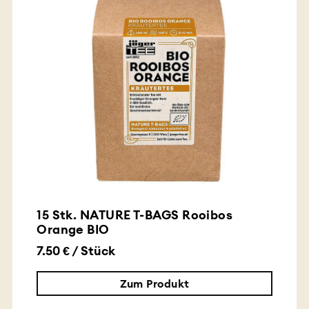
15 Stk. NATURE T-BAGS Rooibos
Orange BIO
7.50 € / Stück
Zum Produkt