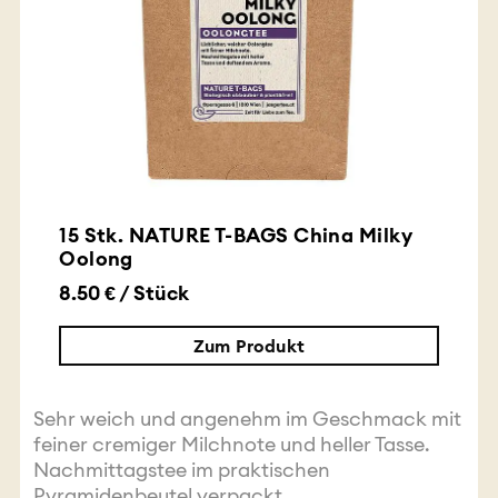
15 Stk. NATURE T-BAGS China Milky
Oolong
8.50 € / Stück
Zum Produkt
Sehr weich und angenehm im Geschmack mit
feiner cremiger Milchnote und heller Tasse.
Nachmittagstee im praktischen
Pyramidenbeutel verpackt.