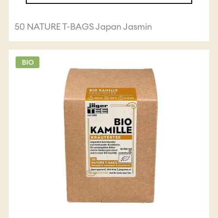
50 NATURE T-BAGS Japan Jasmin
BIO