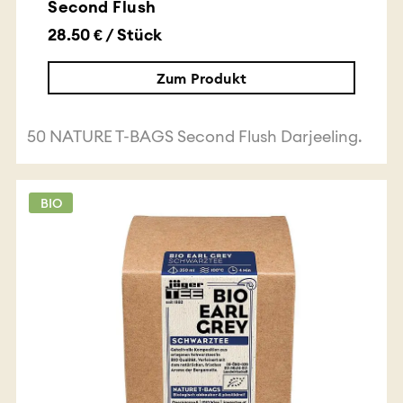
Second Flush
28.50 € / Stück
Zum Produkt
50 NATURE T-BAGS Second Flush Darjeeling.
BIO