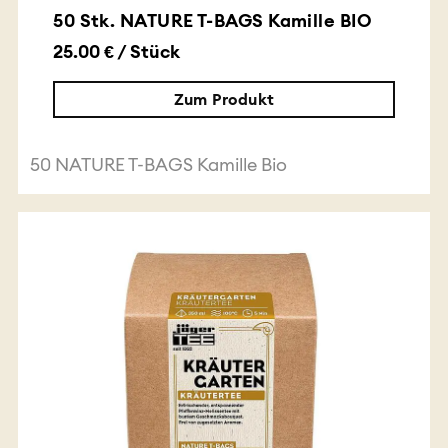
50 Stk. NATURE T-BAGS Kamille BIO
25.00 € / Stück
Zum Produkt
50 NATURE T-BAGS Kamille Bio