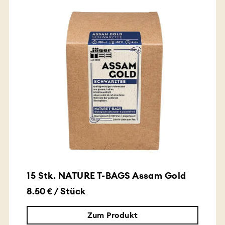
15 Stk. NATURE T-BAGS Assam Gold
8.50 € / Stück
Zum Produkt