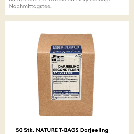
Nachmittagstee.
50 Stk. NATURE T-BAGS Darjeeling