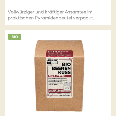
Vollwürziger und kräftiger Assamtee im
praktischen Pyramidenbeutel verpackt.
BIO