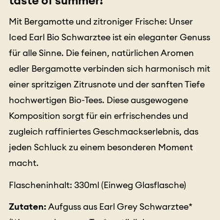
Mit Bergamotte und zitroniger Frische: Unser
Iced Earl Bio Schwarztee ist ein eleganter Genuss
für alle Sinne. Die feinen, natürlichen Aromen
edler Bergamotte verbinden sich harmonisch mit
einer spritzigen Zitrusnote und der sanften Tiefe
hochwertigen Bio-Tees. Diese ausgewogene
Komposition sorgt für ein erfrischendes und
zugleich raffiniertes Geschmackserlebnis, das
jeden Schluck zu einem besonderen Moment
macht.
Flascheninhalt: 330ml (Einweg Glasflasche)
Zutaten:
Aufguss aus Earl Grey Schwarztee*