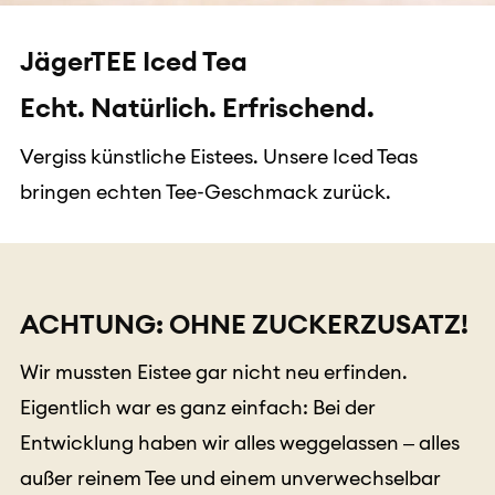
JägerTEE Iced Tea
Echt. Natürlich. Erfrischend.
Vergiss künstliche Eistees. Unsere Iced Teas
bringen echten Tee-Geschmack zurück.
ACHTUNG: OHNE ZUCKERZUSATZ!
Wir mussten Eistee gar nicht neu erfinden.
Eigentlich war es ganz einfach: Bei der
Entwicklung haben wir alles weggelassen – alles
außer reinem Tee und einem unverwechselbar