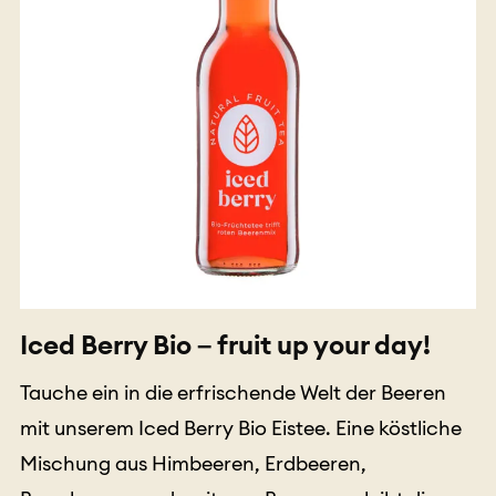
Iced Berry Bio – fruit up your day!
Tauche ein in die erfrischende Welt der Beeren
mit unserem Iced Berry Bio Eistee. Eine köstliche
Mischung aus Himbeeren, Erdbeeren,