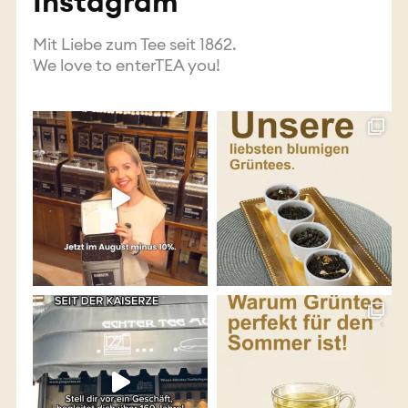
Instagram
Mit Liebe zum Tee seit 1862.
We love to enterTEA you!