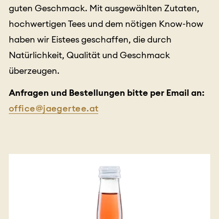
guten Geschmack. Mit ausgewählten Zutaten,
hochwertigen Tees und dem nötigen Know-how
haben wir Eistees geschaffen, die durch
Natürlichkeit, Qualität und Geschmack
überzeugen.
Anfragen und Bestellungen bitte per Email an:
office@jaegertee.at