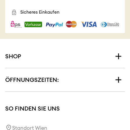
Sicheres Einkaufen
SHOP
ÖFFNUNGSZEITEN:
SO FINDEN SIE UNS
Standort Wien