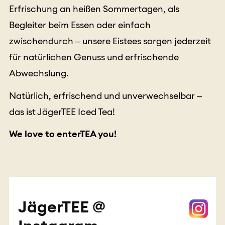
Erfrischung an heißen Sommertagen, als
Begleiter beim Essen oder einfach
zwischendurch – unsere Eistees sorgen jederzeit
für natürlichen Genuss und erfrischende
Abwechslung.
Natürlich, erfrischend und unverwechselbar –
das ist JägerTEE Iced Tea!
We love to enterTEA you!
JägerTEE @