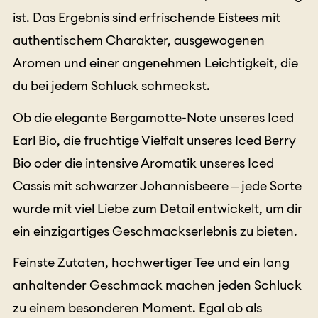
ist. Das Ergebnis sind erfrischende Eistees mit
authentischem Charakter, ausgewogenen
Aromen und einer angenehmen Leichtigkeit, die
du bei jedem Schluck schmeckst.
Ob die elegante Bergamotte-Note unseres Iced
Earl Bio, die fruchtige Vielfalt unseres Iced Berry
Bio oder die intensive Aromatik unseres Iced
Cassis mit schwarzer Johannisbeere – jede Sorte
wurde mit viel Liebe zum Detail entwickelt, um dir
ein einzigartiges Geschmackserlebnis zu bieten.
Feinste Zutaten, hochwertiger Tee und ein lang
anhaltender Geschmack machen jeden Schluck
zu einem besonderen Moment. Egal ob als