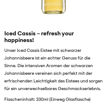
Iced Cassis – refresh your
happiness!
Unser Iced Cassis Eistee mit schwarzer
Johannisbeere ist ein echter Genuss für die
Sinne. Die intensiven Aromen der schwarzen
Johannisbeere vereinen sich perfekt mit der
erfrischenden Leichtigkeit des Eistees und sorgen
für ein unverwechselbares Geschmackserlebnis.
Flascheninhalt: 330ml (Einweg Glasflasche)