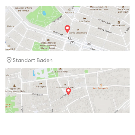
Standort Baden