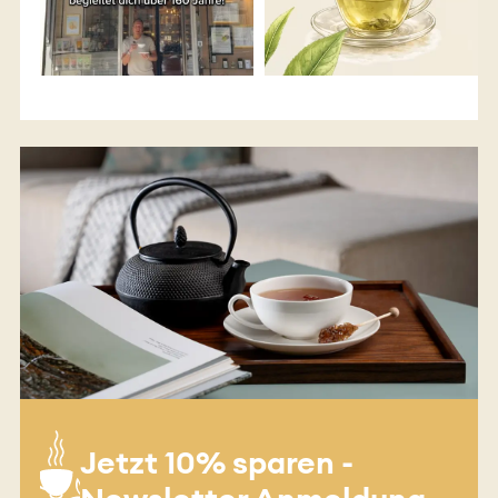
Jetzt 10% sparen -