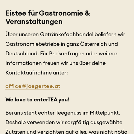
Eistee für Gastronomie &
Veranstaltungen
Über unseren Getränkefachhandel beliefern wir
Gastronomiebetriebe in ganz Österreich und
Deutschland. Für Preisanfragen oder weitere
Informationen freuen wir uns über deine
Kontaktaufnahme unter:
office@jaegertee.at
We love to enterTEA you!
Bei uns steht echter Teegenuss im Mittelpunkt.
Deshalb verwenden wir sorgfältig ausgewählte
Zutaten und verzichten auf alles, was nicht nötig