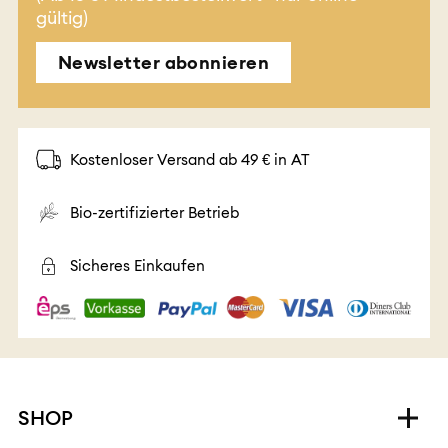
gültig)
Newsletter abonnieren
Kostenloser Versand ab 49 € in AT
Bio-zertifizierter Betrieb
Sicheres Einkaufen
SHOP