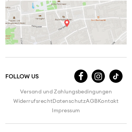
Versand und Zahlungsbedingungen
Widerrufsrecht
Datenschutz
AGB
Kontakt
Impressum