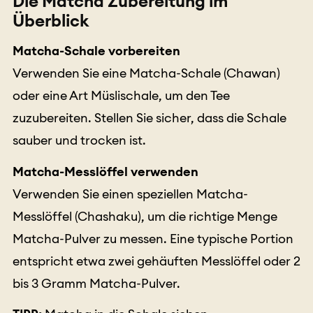
Die Matcha Zubereitung im
Überblick
Matcha-Schale vorbereiten
Verwenden Sie eine Matcha-Schale (Chawan)
oder eine Art Müslischale, um den Tee
zuzubereiten. Stellen Sie sicher, dass die Schale
sauber und trocken ist.
Matcha-Messlöffel verwenden
Verwenden Sie einen speziellen Matcha-
Messlöffel (Chashaku), um die richtige Menge
Matcha-Pulver zu messen. Eine typische Portion
entspricht etwa zwei gehäuften Messlöffel oder 2
bis 3 Gramm Matcha-Pulver.