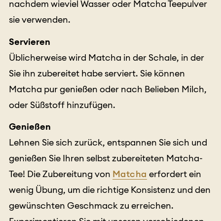
nachdem wieviel Wasser oder Matcha Teepulver
sie verwenden.
Servieren
Üblicherweise wird Matcha in der Schale, in der
Sie ihn zubereitet habe serviert. Sie können
Matcha pur genießen oder nach Belieben Milch,
oder Süßstoff hinzufügen.
Genießen
Lehnen Sie sich zurück, entspannen Sie sich und
genießen Sie Ihren selbst zubereiteten Matcha-
Tee! Die Zubereitung von
Matcha
erfordert ein
wenig Übung, um die richtige Konsistenz und den
gewünschten Geschmack zu erreichen.