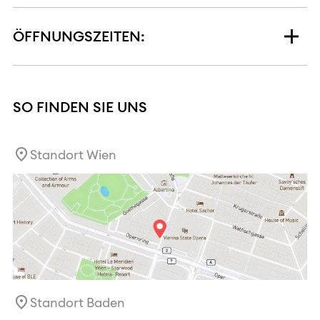
ÖFFNUNGSZEITEN:
SO FINDEN SIE UNS
Standort Wien
Standort Baden