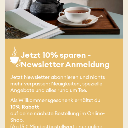
Jetzt 10% sparen -
Newsletter Anmeldung
Jetzt Newsletter abonnieren und nichts
mehr verpassen: Neuigkeiten, spezielle
Angebote und alles rund um Tee.
Als Willkommensgeschenk erhältst du
10% Rabatt
auf deine nächste Bestellung im Online-
Shop.
(Ab 15 € Mindestbestellwert · nur online