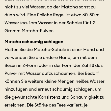
nicht zu viel Wasser, da der Matcha sonst zu
dünn wird. Eine übliche Regel ist etwa 60-80 ml
Wasser (ca. 1cm Wasser in der Schale) für 1-2
Gramm Matcha-Pulver.
Matcha schaumig schlagen
Halten Sie die Matcha-Schale in einer Hand und
verwenden Sie die andere Hand, um mit dem
Besen in Z-Form oder in der Form der Zahl 8 das
Pulver mit Wasser aufzuschäumen. Bei Bedarf
können Sie weitere kleine Mengen heißes Wasser
hinzufügen und erneut schaumig schlagen, um
die gewünschte Konsistenz und Schaumigkeit zu
erreichen. Die Stärke des Tees variiert, je