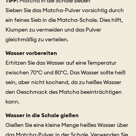
TIPP:
Matcha in die Schale sieben
Sieben Sie das Matcha-Pulver vorsichtig durch
ein feines Sieb in die Matcha-Schale. Dies hilft,
Klumpen zu vermeiden und das Pulver
gleichmäßig zu verteilen.
Wasser vorbereiten
Erhitzen Sie das Wasser auf eine Temperatur
zwischen 70°C und 80°C. Das Wasser sollte heiß
sein, aber nicht kochend, da zu heißes Wasser
den Geschmack des Matcha beeinträchtigen
kann.
Wasser in die Schale gießen
Gießen Sie eine kleine Menge heißes Wasser über
das Matcha-Pulver in der Schale. Verwenden Sie