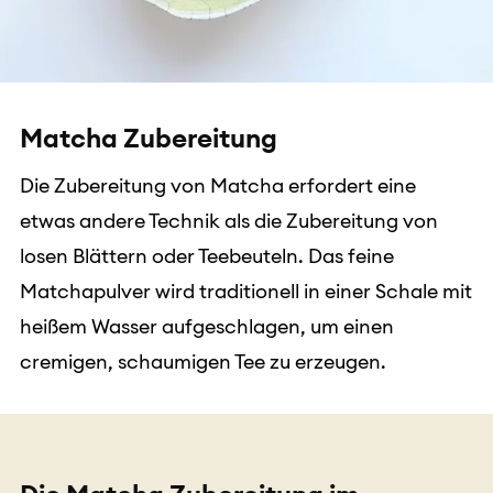
Matcha Zubereitung
Die Zubereitung von Matcha erfordert eine
etwas andere Technik als die Zubereitung von
losen Blättern oder Teebeuteln. Das feine
Matchapulver wird traditionell in einer Schale mit
heißem Wasser aufgeschlagen, um einen
cremigen, schaumigen Tee zu erzeugen.