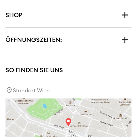
SHOP
ÖFFNUNGSZEITEN:
SO FINDEN SIE UNS
Standort Wien