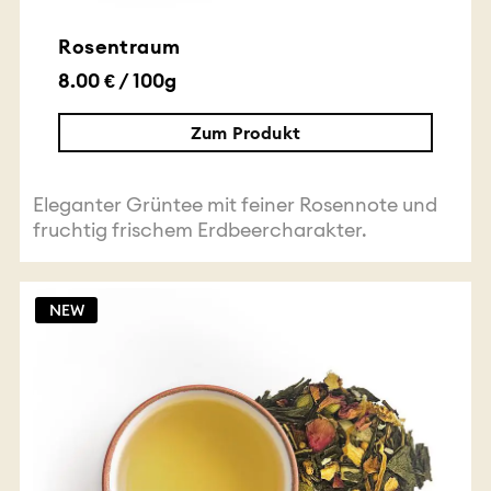
Rosentraum
8.00 € / 100g
Zum Produkt
Eleganter Grüntee mit feiner Rosennote und
fruchtig frischem Erdbeercharakter.
NEW