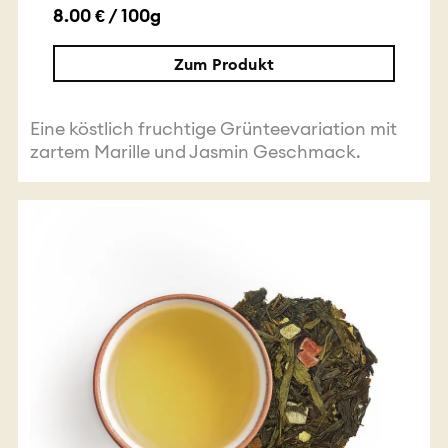
8.00 € / 100g
Zum Produkt
Eine köstlich fruchtige Grünteevariation mit
zartem Marille und Jasmin Geschmack.