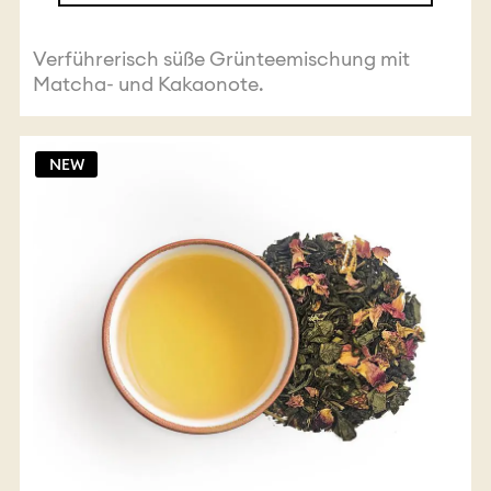
Verführerisch süße Grünteemischung mit
Matcha- und Kakaonote.
NEW