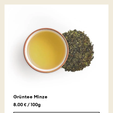
Grüntee Minze
8.00 € / 100g