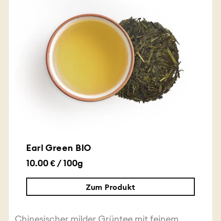
Earl Green BIO
10.00 € / 100g
Zum Produkt
Chinesischer milder Grüntee mit feinem