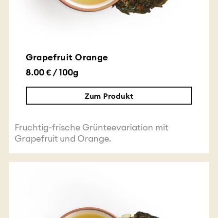
Grapefruit Orange
8.00 € / 100g
Zum Produkt
Fruchtig-frische Grünteevariation mit
Grapefruit und Orange.