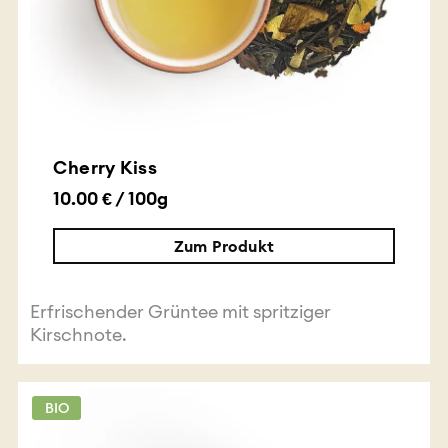
Cherry Kiss
10.00 € / 100g
Zum Produkt
Erfrischender Grüntee mit spritziger
Kirschnote.
BIO