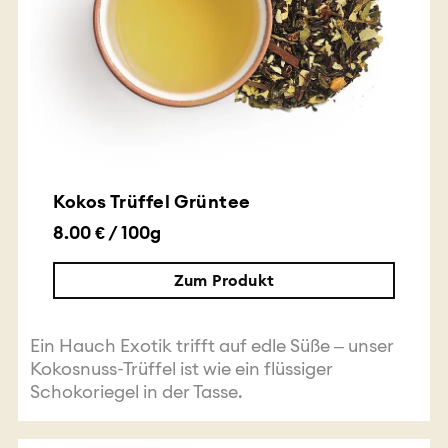
Kokos Trüffel Grüntee
8.00 € / 100g
Zum Produkt
Ein Hauch Exotik trifft auf edle Süße – unser
Kokosnuss-Trüffel ist wie ein flüssiger
Schokoriegel in der Tasse.