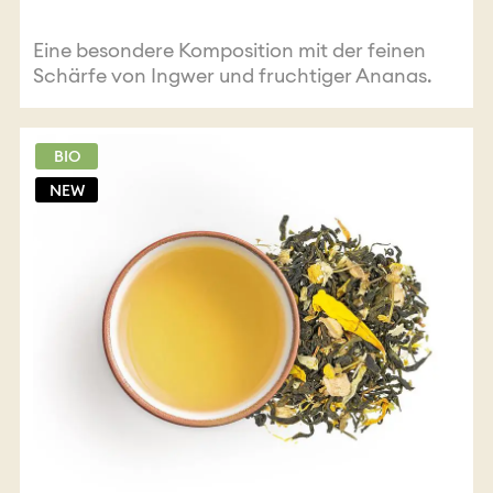
Eine besondere Komposition mit der feinen
Schärfe von Ingwer und fruchtiger Ananas.
BIO
NEW