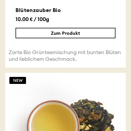
Blütenzauber Bio
10.00 € / 100g
Zum Produkt
Zarte Bio Grünteemischung mit bunten Blüten
und lieblichem Geschmack.
NEW