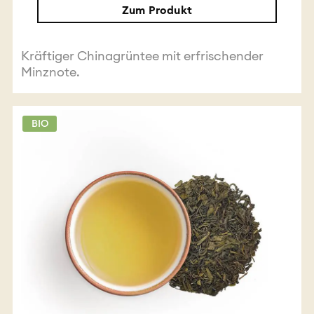
Zum Produkt
Kräftiger Chinagrüntee mit erfrischender
Minznote.
BIO