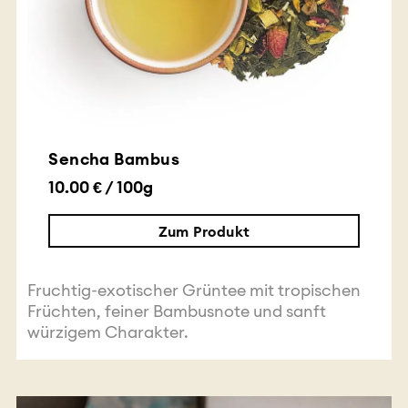
Sencha Bambus
10.00 € / 100g
Zum Produkt
Fruchtig-exotischer Grüntee mit tropischen
Früchten, feiner Bambusnote und sanft
würzigem Charakter.