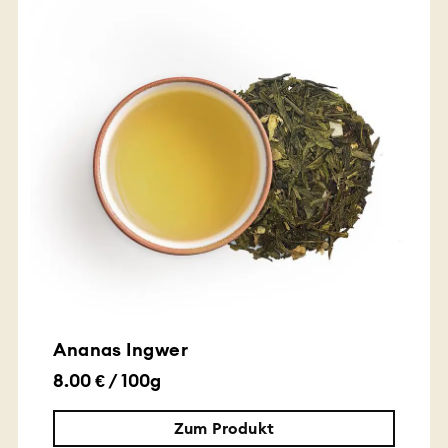
Ananas Ingwer
8.00 € / 100g
Zum Produkt