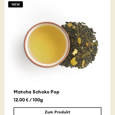
NEW
Matcha Schoko Pop
12.00 € / 100g
Zum Produkt