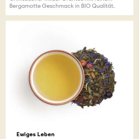
Bergamotte Geschmack in BIO Qualität.
Ewiges Leben