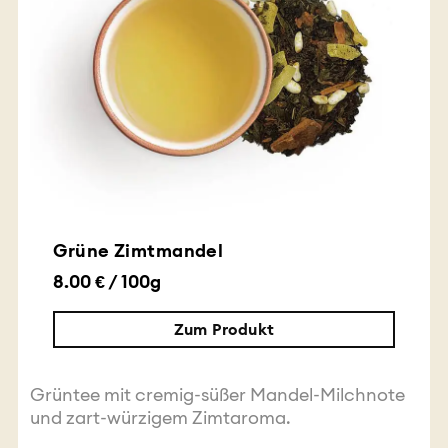
Grüne Zimtmandel
8.00 € / 100g
Zum Produkt
Grüntee mit cremig-süßer Mandel-Milchnote
und zart-würzigem Zimtaroma.