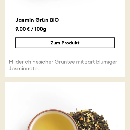
Jasmin Grün BIO
9.00 € / 100g
Zum Produkt
Milder chinesicher Grüntee mit zart blumiger
Jasminnote.