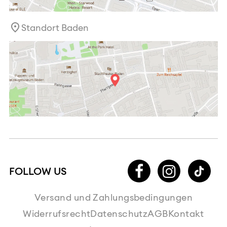
Standort Baden
Versand und Zahlungsbedingungen
Widerrufsrecht
Datenschutz
AGB
Kontakt