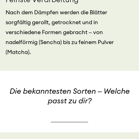
Nach dem Dämpfen werden die Blätter
sorgfältig gerollt, getrocknet und in
verschiedene Formen gebracht – von
nadelförmig (Sencha) bis zu feinem Pulver
(Matcha).
Die bekanntesten Sorten – Welche
passt zu dir?