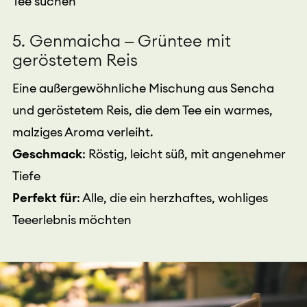
Tee suchen
5. Genmaicha – Grüntee mit
geröstetem Reis
Eine außergewöhnliche Mischung aus Sencha
und geröstetem Reis, die dem Tee ein warmes,
malziges Aroma verleiht.
Geschmack
: Röstig, leicht süß, mit angenehmer
Tiefe
Perfekt für
: Alle, die ein herzhaftes, wohliges
Teeerlebnis möchten