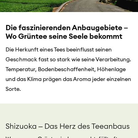
Die faszinierenden Anbaugebiete –
Wo Grüntee seine Seele bekommt
Die Herkunft eines Tees beeinflusst seinen
Geschmack fast so stark wie seine Verarbeitung.
Temperatur, Bodenbeschaffenheit, Höhenlage
und das Klima prägen das Aroma jeder einzelnen
Sorte.
Shizuoka – Das Herz des Teeanbaus