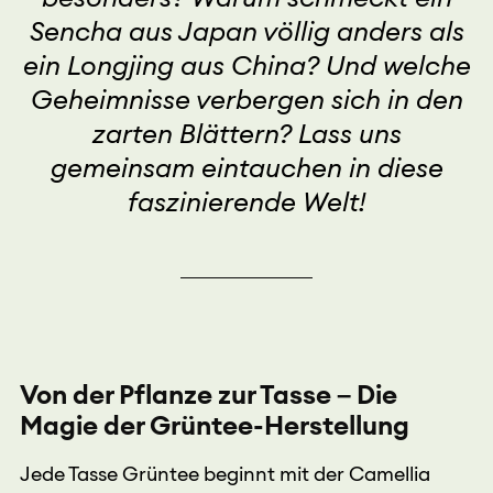
Sencha aus Japan völlig anders als
ein Longjing aus China? Und welche
Geheimnisse verbergen sich in den
zarten Blättern? Lass uns
gemeinsam eintauchen in diese
faszinierende Welt!
Von der Pflanze zur Tasse – Die
Magie der Grüntee-Herstellung
Jede Tasse Grüntee beginnt mit der Camellia