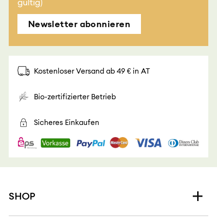
gültig)
Newsletter abonnieren
Kostenloser Versand ab 49 € in AT
Bio-zertifizierter Betrieb
Sicheres Einkaufen
SHOP