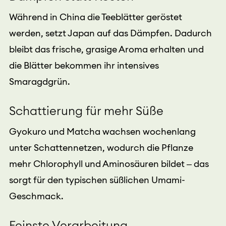
Während in China die Teeblätter geröstet
werden, setzt Japan auf das Dämpfen. Dadurch
bleibt das frische, grasige Aroma erhalten und
die Blätter bekommen ihr intensives
Smaragdgrün.
Schattierung für mehr Süße
Gyokuro und Matcha wachsen wochenlang
unter Schattennetzen, wodurch die Pflanze
mehr Chlorophyll und Aminosäuren bildet – das
sorgt für den typischen süßlichen Umami-
Geschmack.
Feinste Verarbeitung