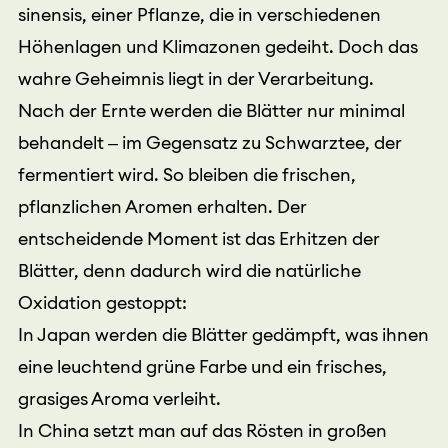
sinensis, einer Pflanze, die in verschiedenen
Höhenlagen und Klimazonen gedeiht. Doch das
wahre Geheimnis liegt in der Verarbeitung.
Nach der Ernte werden die Blätter nur minimal
behandelt – im Gegensatz zu Schwarztee, der
fermentiert wird. So bleiben die frischen,
pflanzlichen Aromen erhalten. Der
entscheidende Moment ist das Erhitzen der
Blätter, denn dadurch wird die natürliche
Oxidation gestoppt:
In Japan werden die Blätter gedämpft, was ihnen
eine leuchtend grüne Farbe und ein frisches,
grasiges Aroma verleiht.
In China setzt man auf das Rösten in großen