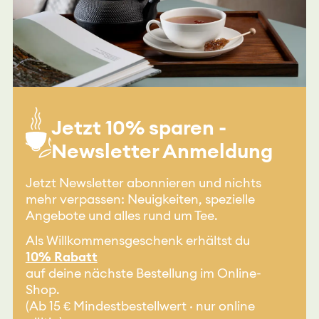
Jetzt 10% sparen -
Newsletter Anmeldung
Jetzt Newsletter abonnieren und nichts
mehr verpassen: Neuigkeiten, spezielle
Angebote und alles rund um Tee.
Als Willkommensgeschenk erhältst du
10% Rabatt
auf deine nächste Bestellung im Online-
Shop.
(Ab 15 € Mindestbestellwert · nur online