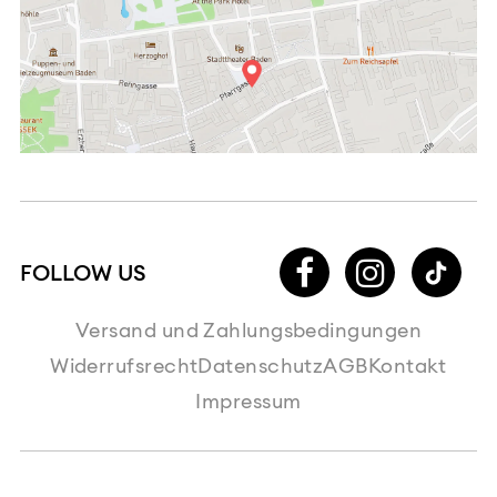
Versand und Zahlungsbedingungen
Widerrufsrecht
Datenschutz
AGB
Kontakt
Impressum