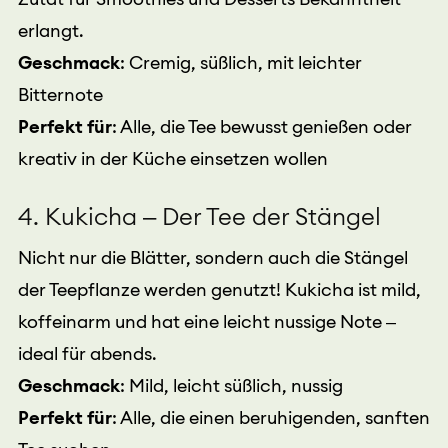
erlangt.
Geschmack
: Cremig, süßlich, mit leichter
Bitternote
Perfekt für
: Alle, die Tee bewusst genießen oder
kreativ in der Küche einsetzen wollen
4. Kukicha – Der Tee der Stängel
Nicht nur die Blätter, sondern auch die Stängel
der Teepflanze werden genutzt! Kukicha ist mild,
koffeinarm und hat eine leicht nussige Note –
ideal für abends.
Geschmack
: Mild, leicht süßlich, nussig
Perfekt für
: Alle, die einen beruhigenden, sanften