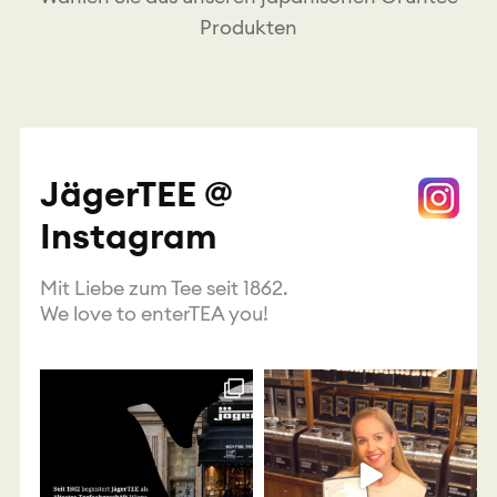
Produkten
JägerTEE @
Instagram
Mit Liebe zum Tee seit 1862.
We love to enterTEA you!