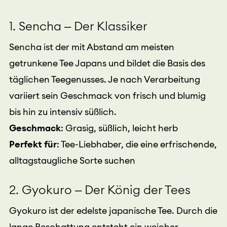
1. Sencha – Der Klassiker
Sencha ist der mit Abstand am meisten
getrunkene Tee Japans und bildet die Basis des
täglichen Teegenusses. Je nach Verarbeitung
variiert sein Geschmack von frisch und blumig
bis hin zu intensiv süßlich.
Geschmack
: Grasig, süßlich, leicht herb
Perfekt für
: Tee-Liebhaber, die eine erfrischende,
alltagstaugliche Sorte suchen
2. Gyokuro – Der König der Tees
Gyokuro ist der edelste japanische Tee. Durch die
lange Beschattung entsteht ein weicher,