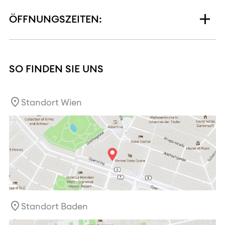
ÖFFNUNGSZEITEN:
SO FINDEN SIE UNS
Standort Wien
Standort Baden