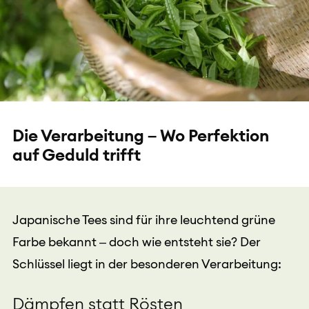
Die Verarbeitung – Wo Perfektion
auf Geduld trifft
Japanische Tees sind für ihre leuchtend grüne
Farbe bekannt – doch wie entsteht sie? Der
Schlüssel liegt in der besonderen Verarbeitung:
Dämpfen statt Rösten