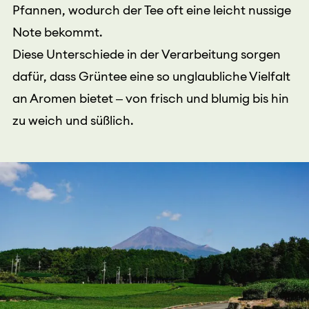
Pfannen, wodurch der Tee oft eine leicht nussige
Note bekommt.
Diese Unterschiede in der Verarbeitung sorgen
dafür, dass Grüntee eine so unglaubliche Vielfalt
an Aromen bietet – von frisch und blumig bis hin
zu weich und süßlich.