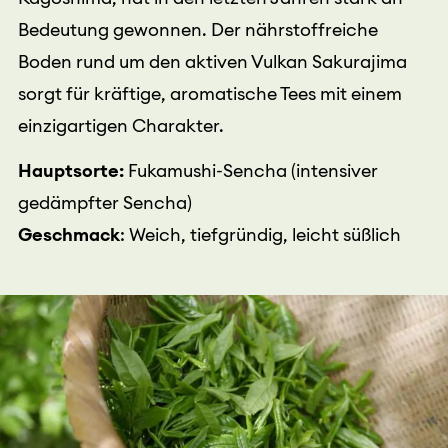
Bedeutung gewonnen. Der nährstoffreiche
Boden rund um den aktiven Vulkan Sakurajima
sorgt für kräftige, aromatische Tees mit einem
einzigartigen Charakter.
Hauptsorte:
Fukamushi-Sencha (intensiver
gedämpfter Sencha)
Geschmack
: Weich, tiefgründig, leicht süßlich