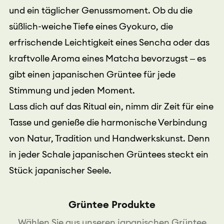
und ein täglicher Genussmoment. Ob du die
süßlich-weiche Tiefe eines Gyokuro, die
erfrischende Leichtigkeit eines Sencha oder das
kraftvolle Aroma eines Matcha bevorzugst – es
gibt einen japanischen Grüntee für jede
Stimmung und jeden Moment.
Lass dich auf das Ritual ein, nimm dir Zeit für eine
Tasse und genieße die harmonische Verbindung
von Natur, Tradition und Handwerkskunst. Denn
in jeder Schale japanischen Grüntees steckt ein
Stück japanischer Seele.
Grüntee Produkte
Wählen Sie aus unseren japanischen Grüntee