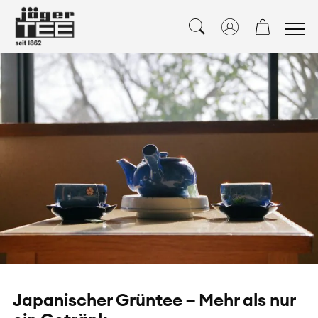
Japanischer Grüntee – Mehr als nur