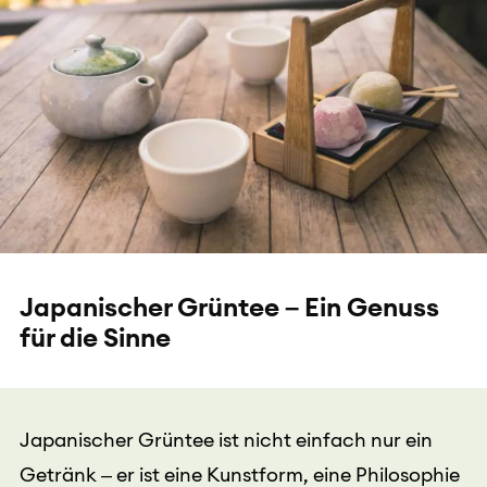
Japanischer Grüntee – Ein Genuss
für die Sinne
Japanischer Grüntee ist nicht einfach nur ein
Getränk – er ist eine Kunstform, eine Philosophie