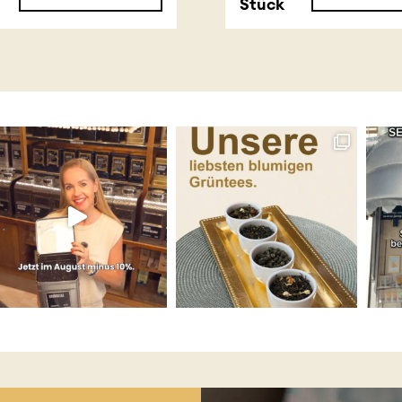
Stück