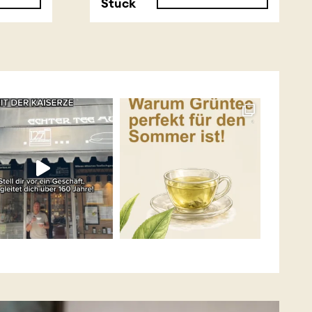
Stück