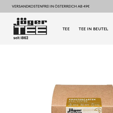
VERSANDKOSTENFREI IN ÖSTERREICH AB 49€
TEE
TEE IN BEUTEL