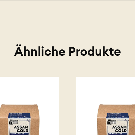
Ähnliche Produkte