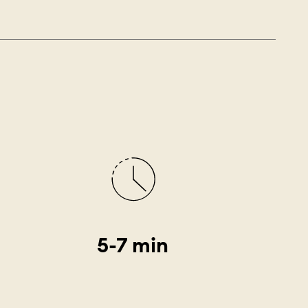
5-7 min