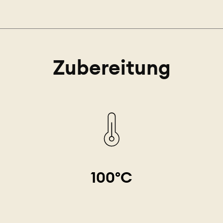
Zubereitung
100°C