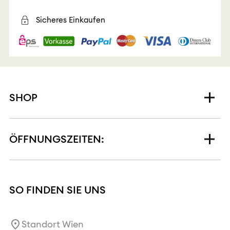
Sicheres Einkaufen
SHOP
ÖFFNUNGSZEITEN:
SO FINDEN SIE UNS
Standort Wien