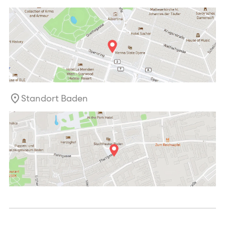
Standort Baden