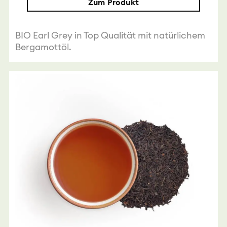
Zum Produkt
BIO Earl Grey in Top Qualität mit natürlichem
Bergamottöl.