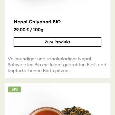
Nepal Chiyabari BIO
29.00 € / 100g
Zum Produkt
Vollmundiger und schokoladiger Nepal
Schwarztee Bio mit leicht gedrehten Blatt und
kupferfarbenen Blattspitzen.
BIO