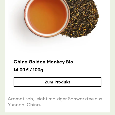
China Golden Monkey Bio
14.00 € / 100g
Zum Produkt
Aromatisch, leicht malziger Schwarztee aus
Yunnan, China.