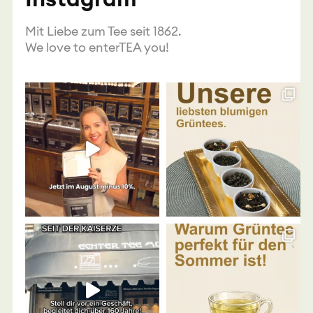
Mit Liebe zum Tee seit 1862.
We love to enterTEA you!