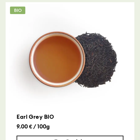
BIO
Earl Grey BIO
9.00 € / 100g