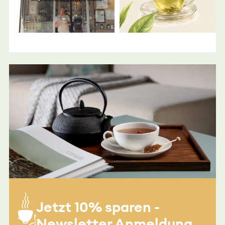
Jetzt 10% sparen -
Newsletter Anmeldung