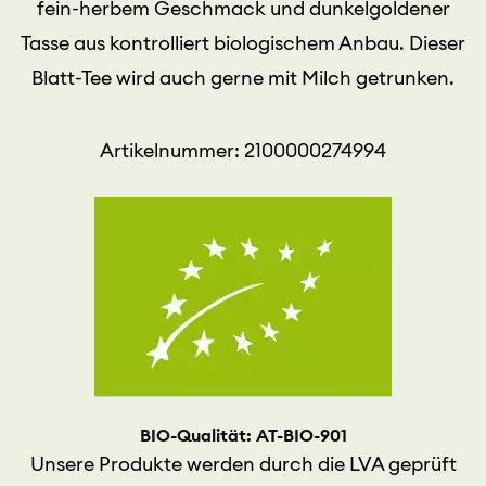
fein-herbem Geschmack und dunkelgoldener
Tasse aus kontrolliert biologischem Anbau. Dieser
Blatt-Tee wird auch gerne mit Milch getrunken.
Artikelnummer: 2100000274994
BIO-Qualität: AT-BIO-901
Unsere Produkte werden durch die LVA geprüft