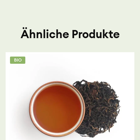
Ähnliche Produkte
BIO