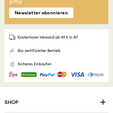
gültig)
Newsletter abonnieren
Kostenloser Versand ab 49 € in AT
Bio-zertifizierter Betrieb
Sicheres Einkaufen
SHOP