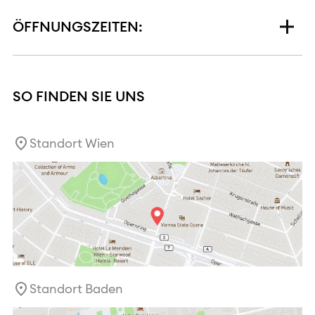
ÖFFNUNGSZEITEN:
SO FINDEN SIE UNS
Standort Wien
Standort Baden