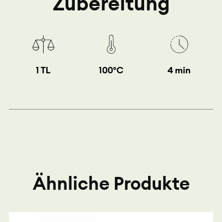
Zubereitung
1 TL
100°C
4 min
Ähnliche Produkte