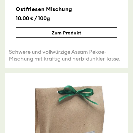
Ostfriesen Mischung
10.00 € / 100g
Zum Produkt
Schwere und vollwürzige Assam Pekoe-
Mischung mit kräftig und herb-dunkler Tasse.