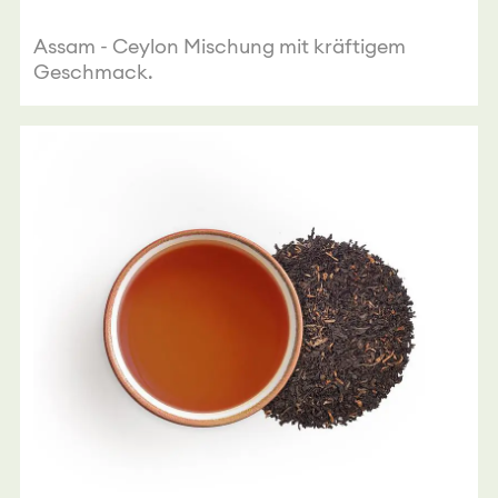
Assam - Ceylon Mischung mit kräftigem
Geschmack.