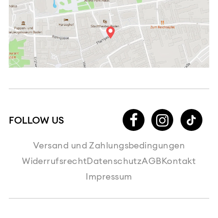
Versand und Zahlungsbedingungen
Widerrufsrecht
Datenschutz
AGB
Kontakt
Impressum