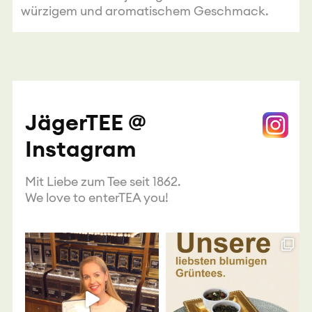
würzigem und aromatischem Geschmack.
JägerTEE @
Instagram
Mit Liebe zum Tee seit 1862.
We love to enterTEA you!