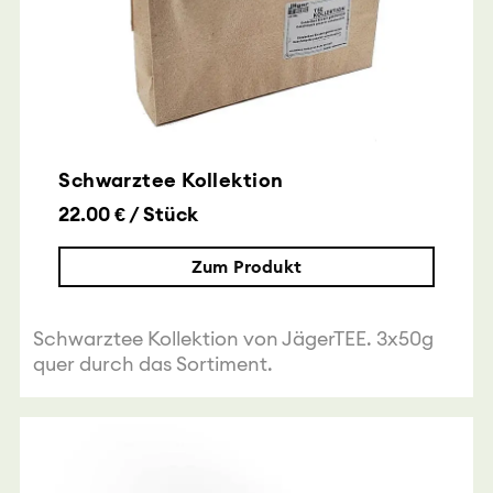
Schwarztee Kollektion
22.00 € / Stück
Zum Produkt
Schwarztee Kollektion von JägerTEE. 3x50g
quer durch das Sortiment.