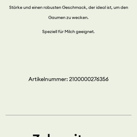
Stärke und einen robusten Geschmack, der ideal ist, um den
Gaumen zu wecken.
Speziell für Milch geeignet.
Artikelnummer: 2100000276356