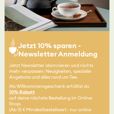
Jetzt 10% sparen -
Newsletter Anmeldung
Jetzt Newsletter abonnieren und nichts
mehr verpassen: Neuigkeiten, spezielle
Angebote und alles rund um Tee.
Als Willkommensgeschenk erhältst du
10% Rabatt
auf deine nächste Bestellung im Online-
Shop.
(Ab 15 € Mindestbestellwert · nur online