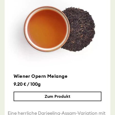
Wiener Opern Melange
9.20 € / 100g
Zum Produkt
Eine herrliche Darjeeling-Assam-Variation mit