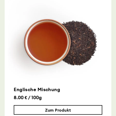
Englische Mischung
8.00 € / 100g
Zum Produkt