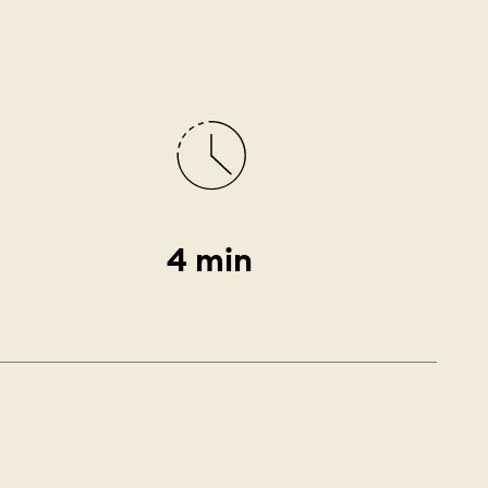
4 min