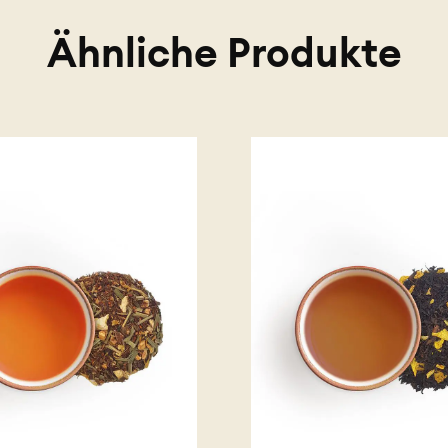
Ähnliche Produkte