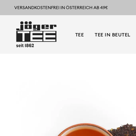
VERSANDKOSTENFREI IN ÖSTERREICH AB 49€
TEE
TEE IN BEUTEL