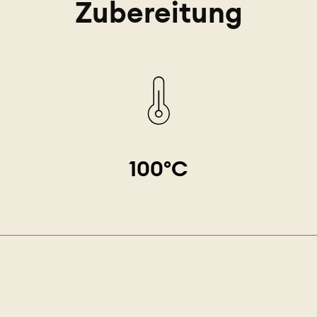
Zubereitung
100°C