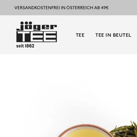
VERSANDKOSTENFREI IN ÖSTERREICH AB 49€
TEE
TEE IN BEUTEL