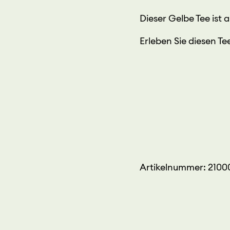
Dieser Gelbe Tee ist 
Erleben Sie diesen Te
Artikelnummer: 210