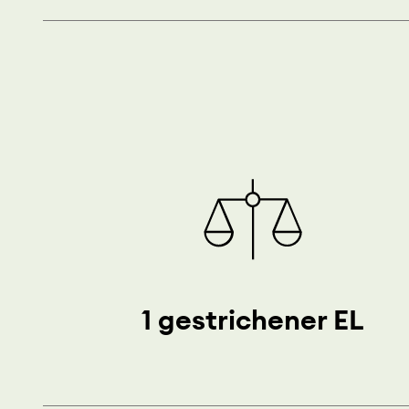
1 gestrichener EL