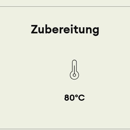
Zubereitung
80°C