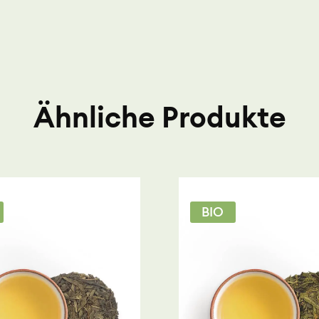
Ähnliche Produkte
BIO