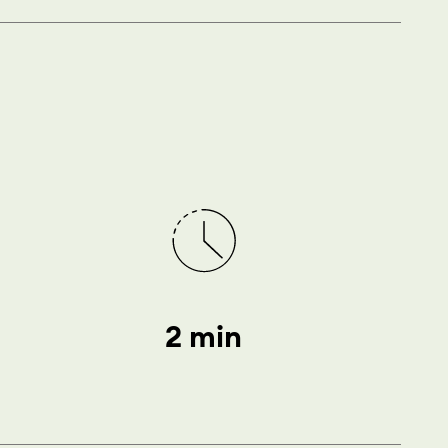
2 min