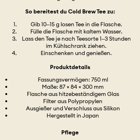
So bereitest du Cold Brew Tee zu:
Gib 10–15 g losen Tee in die Flasche.
Fülle die Flasche mit kaltem Wasser.
Lass den Tee je nach Teesorte 1–3 Stunden
im Kühlschrank ziehen.
Einschenken und genießen.
Produktdetails
Fassungsvermögen: 750 ml
Maße: 87 × 84 × 300 mm
Flasche aus hitzebeständigem Glas
Filter aus Polypropylen
Ausgießer und Verschluss aus Silikon
Hergestellt in Japan
Pflege