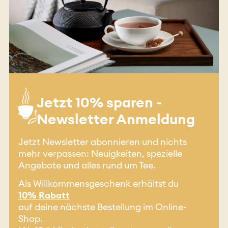
Jetzt 10% sparen -
Newsletter Anmeldung
Jetzt Newsletter abonnieren und nichts
mehr verpassen: Neuigkeiten, spezielle
Angebote und alles rund um Tee.
Als Willkommensgeschenk erhältst du
10% Rabatt
auf deine nächste Bestellung im Online-
Shop.