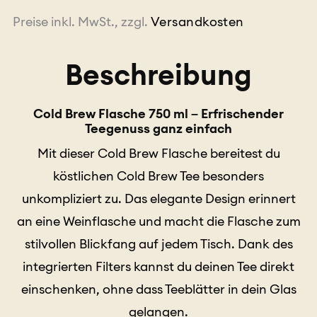
Menge
Preise inkl. MwSt., zzgl.
Versandkosten
Beschreibung
Cold Brew Flasche 750 ml – Erfrischender
Teegenuss ganz einfach
Mit dieser Cold Brew Flasche bereitest du
köstlichen Cold Brew Tee besonders
unkompliziert zu. Das elegante Design erinnert
an eine Weinflasche und macht die Flasche zum
stilvollen Blickfang auf jedem Tisch. Dank des
integrierten Filters kannst du deinen Tee direkt
einschenken, ohne dass Teeblätter in dein Glas
gelangen.