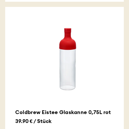
Coldbrew Eistee Glaskanne 0,75L rot
39.90 € / Stück