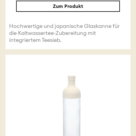
Zum Produkt
Hochwertige und japanische Glaskanne für
die Kaltwassertee-Zubereitung mit
integriertem Teesieb.