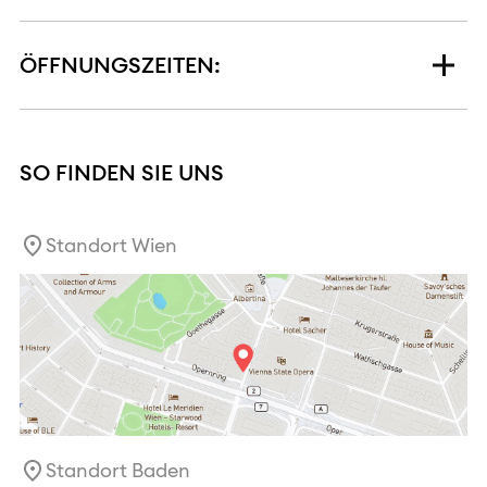
ÖFFNUNGSZEITEN:
SO FINDEN SIE UNS
Standort Wien
Standort Baden