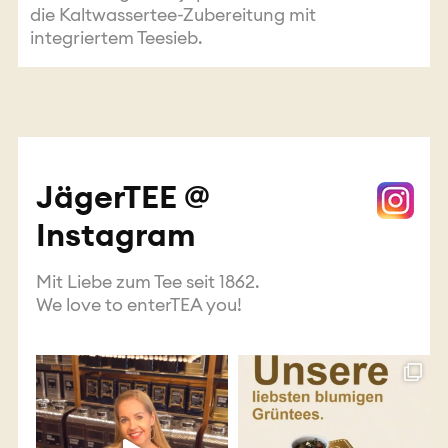
die Kaltwassertee-Zubereitung mit
integriertem Teesieb.
JägerTEE @
Instagram
Mit Liebe zum Tee seit 1862.
We love to enterTEA you!