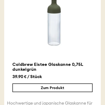
Coldbrew Eistee Glaskanne 0,75L
dunkelgrün
39.90 € / Stück
Zum Produkt
Hochwertige und japanische Glaskanne für