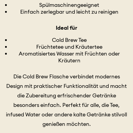
Spülmaschinengeeignet
Einfach zerlegbar und leicht zu reinigen
Ideal für
Cold Brew Tee
Früchtetee und Kräutertee
Aromatisiertes Wasser mit Früchten oder
Kräutern
Die Cold Brew Flasche verbindet modernes
Design mit praktischer Funktionalität und macht
die Zubereitung erfrischender Getränke
besonders einfach. Perfekt für alle, die Tee,
infused Water oder andere kalte Getränke stilvoll
genießen möchten.