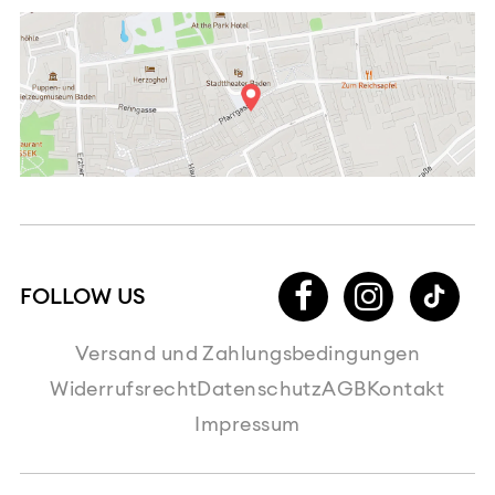
Versand und Zahlungsbedingungen
Widerrufsrecht
Datenschutz
AGB
Kontakt
Impressum