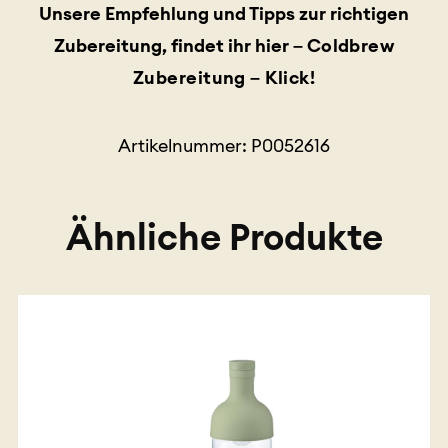
Unsere Empfehlung und Tipps zur richtigen
Zubereitung, findet ihr hier –
Coldbrew
Zubereitung – Klick!
Artikelnummer: P0052616
Ähnliche Produkte