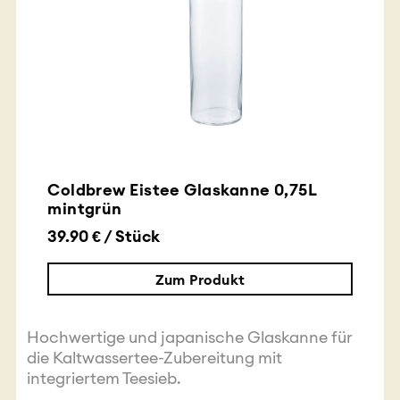
Coldbrew Eistee Glaskanne 0,75L
mintgrün
39.90 € / Stück
Zum Produkt
Hochwertige und japanische Glaskanne für
die Kaltwassertee-Zubereitung mit
integriertem Teesieb.