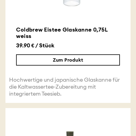
Coldbrew Eistee Glaskanne 0,75L
weiss
39.90 € / Stück
Zum Produkt
Hochwertige und japanische Glaskanne für
die Kaltwassertee-Zubereitung mit
integriertem Teesieb.