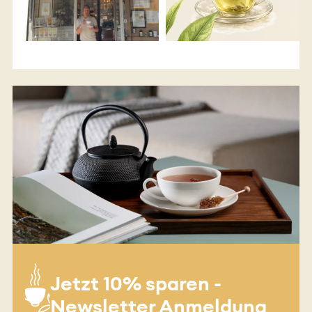
Jetzt 10% sparen -
Newsletter Anmeldung