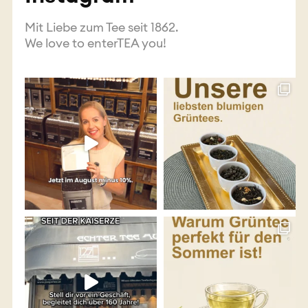
Mit Liebe zum Tee seit 1862.
We love to enterTEA you!