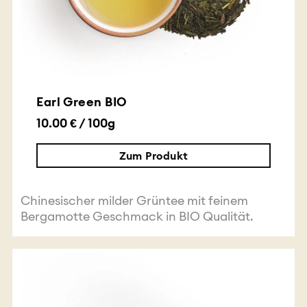
Earl Green BIO
10.00 € / 100g
Zum Produkt
Chinesischer milder Grüntee mit feinem
Bergamotte Geschmack in BIO Qualität.