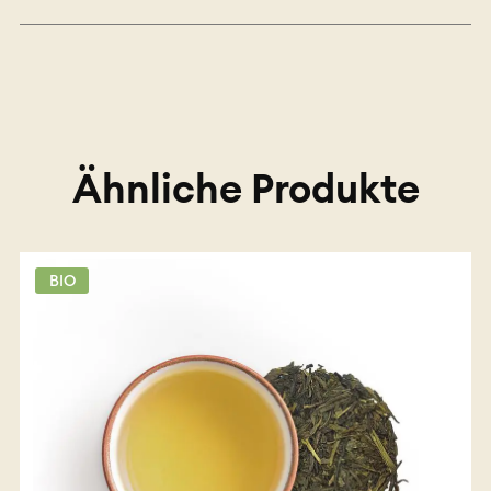
Ähnliche Produkte
BIO