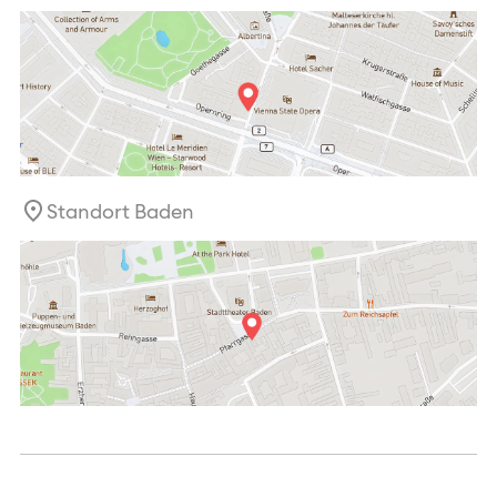
Standort Baden