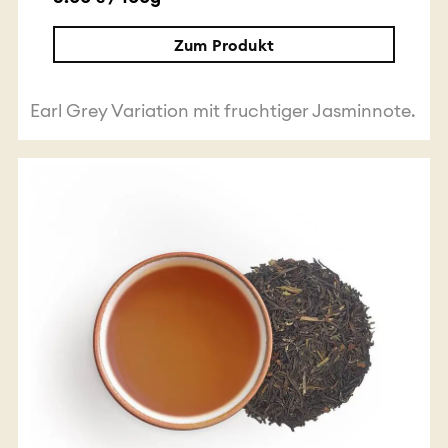
Zum Produkt
Earl Grey Variation mit fruchtiger Jasminnote.