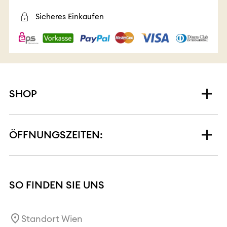
Sicheres Einkaufen
SHOP
ÖFFNUNGSZEITEN:
SO FINDEN SIE UNS
Standort Wien