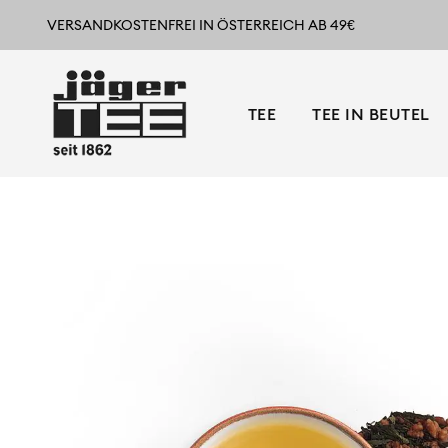
VERSANDKOSTENFREI IN ÖSTERREICH AB 49€
TEE
TEE IN BEUTEL