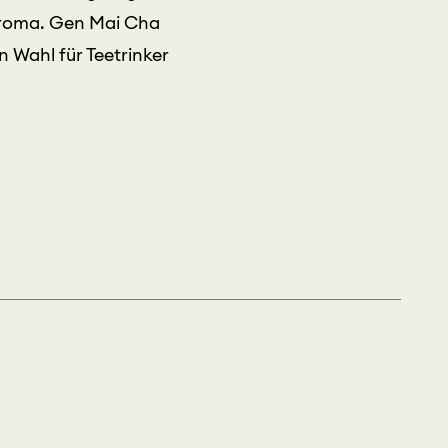
Aroma. Gen Mai Cha
 Wahl für Teetrinker