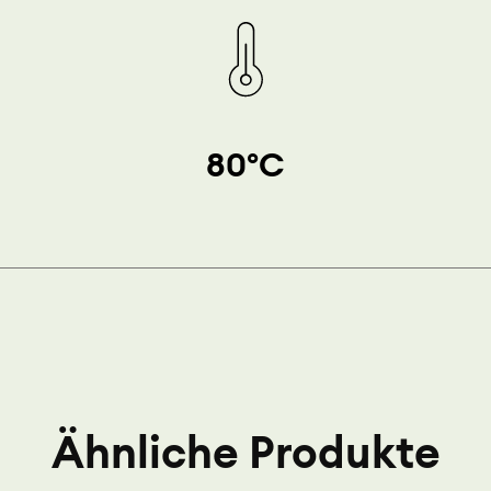
80°C
Ähnliche Produkte