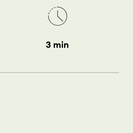
3 min