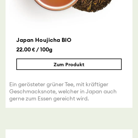
Japan Houjicha BIO
22.00 € / 100g
Zum Produkt
Ein gerösteter grüner Tee, mit kräftiger
Geschmacksnote, welcher in Japan auch
gerne zum Essen gereicht wird.