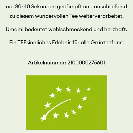
ca. 30-40 Sekunden gedämpft und anschließend
zu diesem wundervollen Tee weiterverarbeitet.
Umami
bedeutet wohlschmeckend und herzhaft.
Ein TEEsinnliches Erlebnis für alle Grünteefans!
Artikelnummer: 2100000275601