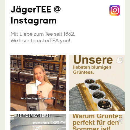
JägerTEE @
Instagram
Mit Liebe zum Tee seit 1862.
We love to enterTEA you!