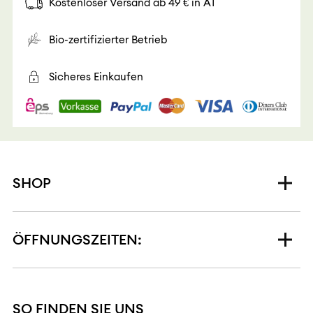
Kostenloser Versand ab 49 € in AT
Bio-zertifizierter Betrieb
Sicheres Einkaufen
SHOP
ÖFFNUNGSZEITEN:
SO FINDEN SIE UNS