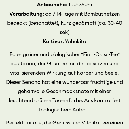
Anbauhöhe:
100-250m
Verarbeitung:
ca 7-14 Tage mit Bambusnetzen
bedeckt (beschattet), kurz gedämpft (ca. 30-40
sek)
Kultivar:
Yabukita
Edler grüner und biologischer “First-Class-Tee”
aus Japan, der Grüntee mit der positiven und
vitalisierenden Wirkung auf Körper und Seele.
Dieser Sencha hat eine wunderbar fruchtige und
gehaltvolle Geschmacksnote mit einer
leuchtend grünen Tassenfarbe. Aus kontrolliert
biologischem Anbau.
Perfekt für alle, die Genuss und Vitalität vereinen