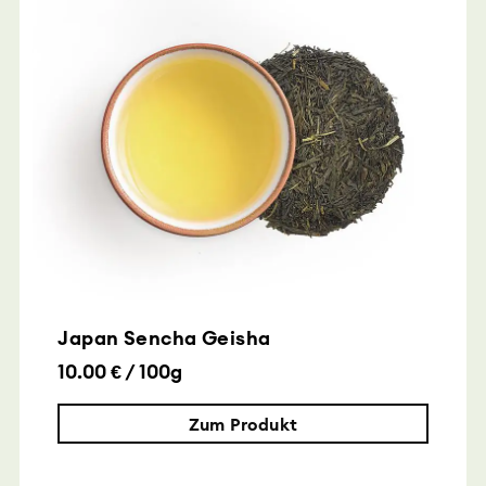
Japan Sencha Geisha
10.00 € / 100g
Zum Produkt