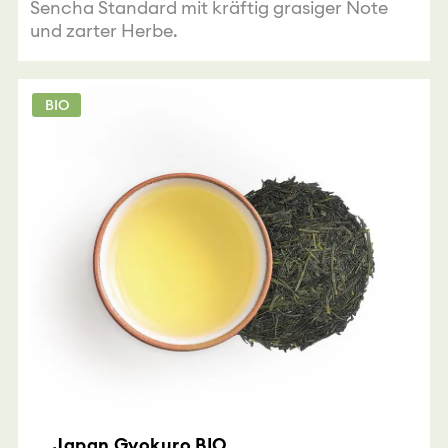
Sencha Standard mit kräftig grasiger Note
und zarter Herbe.
BIO
Japan Gyokuro BIO