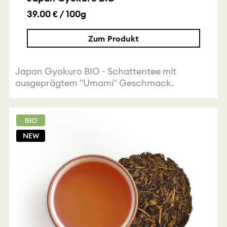
39.00 € / 100g
Zum Produkt
Japan Gyokuro BIO - Schattentee mit
ausgeprägtem "Umami" Geschmack.
BIO
NEW