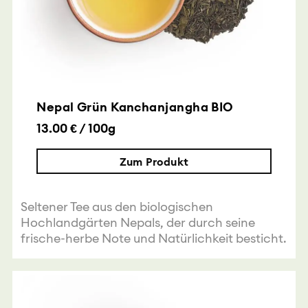
Nepal Grün Kanchanjangha BIO
13.00 € / 100g
Zum Produkt
Seltener Tee aus den biologischen
Hochlandgärten Nepals, der durch seine
frische-herbe Note und Natürlichkeit besticht.