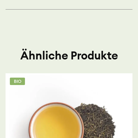
Ähnliche Produkte
BIO