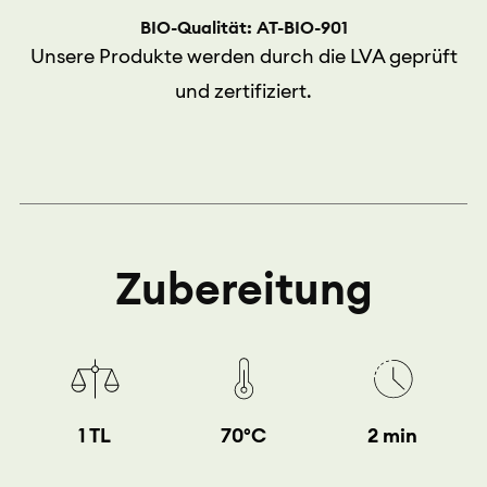
BIO-Qualität: AT-BIO-901
Unsere Produkte werden durch die LVA geprüft
und zertifiziert.
Zubereitung
1 TL
70°C
2 min