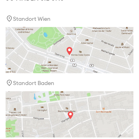
Standort Wien
Standort Baden