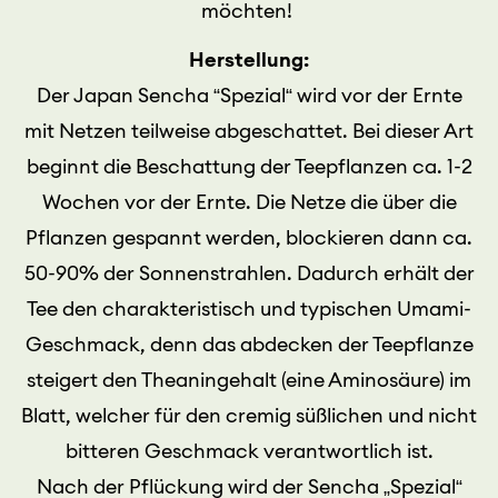
möchten!
Herstellung:
Der Japan Sencha “Spezial“ wird vor der Ernte
mit Netzen teilweise abgeschattet. Bei dieser Art
beginnt die Beschattung der Teepflanzen ca. 1-2
Wochen vor der Ernte. Die Netze die über die
Pflanzen gespannt werden, blockieren dann ca.
50-90% der Sonnenstrahlen. Dadurch erhält der
Tee den charakteristisch und typischen Umami-
Geschmack, denn das abdecken der Teepflanze
steigert den Theaningehalt (eine Aminosäure) im
Blatt, welcher für den cremig süßlichen und nicht
bitteren Geschmack verantwortlich ist.
Nach der Pflückung wird der Sencha „Spezial“