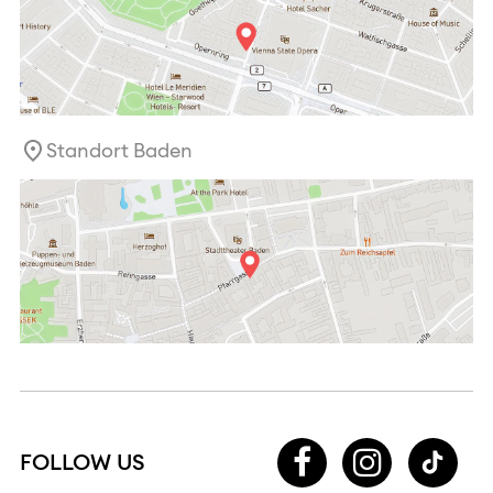
Standort Baden