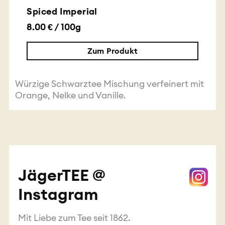
Spiced Imperial
8.00 € / 100g
Zum Produkt
Würzige Schwarztee Mischung verfeinert mit
Orange, Nelke und Vanille.
JägerTEE @
Instagram
Mit Liebe zum Tee seit 1862.