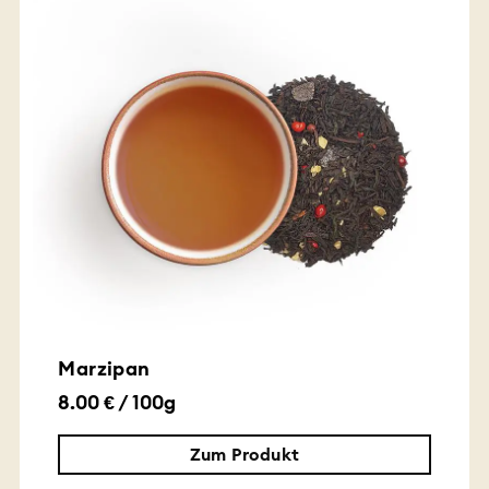
Marzipan
8.00 € / 100g
Zum Produkt