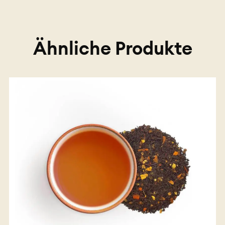
Ähnliche Produkte