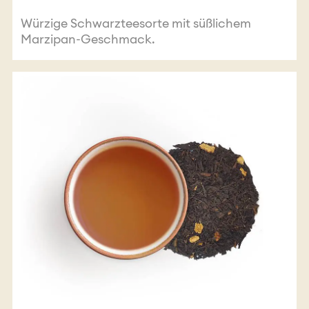
Würzige Schwarzteesorte mit süßlichem
Marzipan-Geschmack.