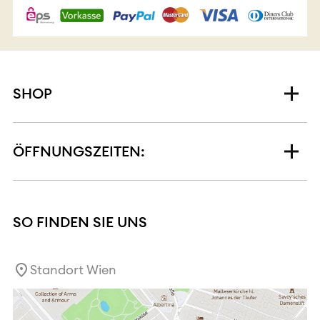
SHOP
ÖFFNUNGSZEITEN:
SO FINDEN SIE UNS
Standort Wien