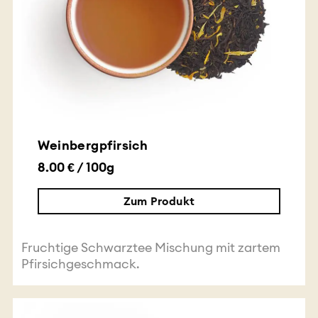
Weinbergpfirsich
8.00 € / 100g
Zum Produkt
Fruchtige Schwarztee Mischung mit zartem
Pfirsichgeschmack.