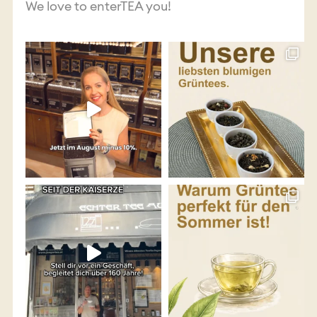
We love to enterTEA you!