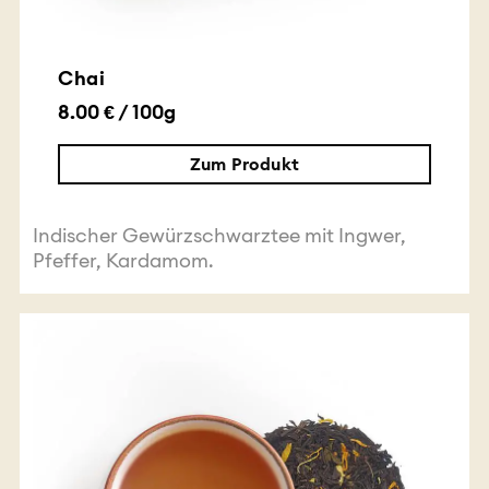
Chai
8.00 € / 100g
Zum Produkt
Indischer Gewürzschwarztee mit Ingwer,
Pfeffer, Kardamom.