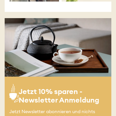
Jetzt 10% sparen -
Newsletter Anmeldung
Jetzt Newsletter abonnieren und nichts