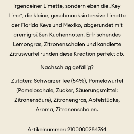
irgendeiner Limette, sondern eben die „Key
Lime“, die kleine, geschmacksintensive Limette
der Florida Keys und Mexiko, abgerundet mit
cremig-süßen Kuchennoten. Erfrischendes
Lemongras, Zitronenschalen und kandierte
Zitruswürfel runden diese Kreation perfekt ab.
Nachschlag gefällig?
Zutaten: Schwarzer Tee (54%), Pomelowürfel
(Pomeloschale, Zucker, Säuerungsmittel:
Zitronensäure), Zitronengras, Apfelstücke,
Aroma, Zitronenschalen.
Artikelnummer: 2100000284764