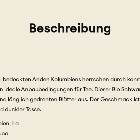
Beschreibung
l bedeckten Anden Kolumbiens herrschen durch kons
 ideale Anbaubedingungen für Tee. Dieser Bio Schwar
nd länglich gedrehten Blätter aus. Der Geschmack ist 
d dunkler Tasse.
ien, La
uca