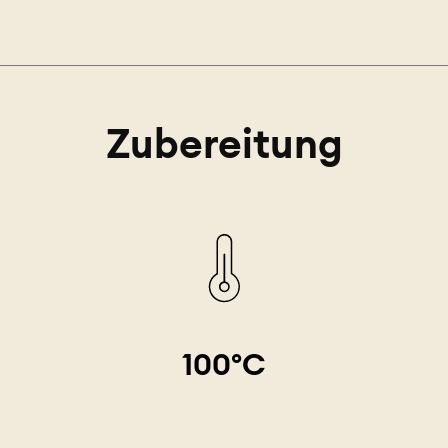
Zubereitung
100°C