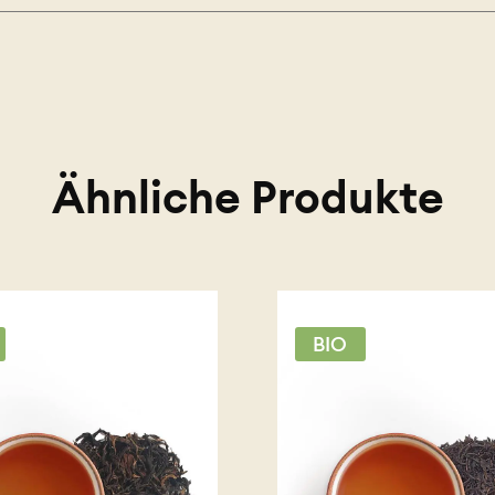
Ähnliche Produkte
BIO