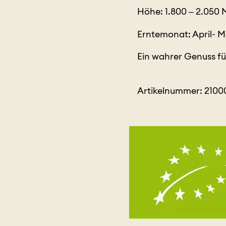
Höhe: 1.800 – 2.050 
Erntemonat: April- M
Ein wahrer Genuss fü
Artikelnummer: 2100