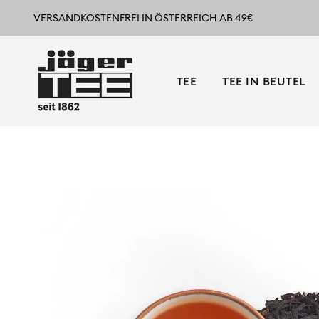
VERSANDKOSTENFREI IN ÖSTERREICH AB 49€
TEE
TEE IN BEUTEL