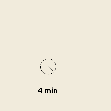
4 min