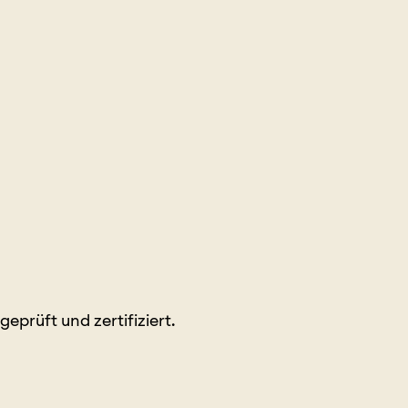
prüft und zertifiziert.