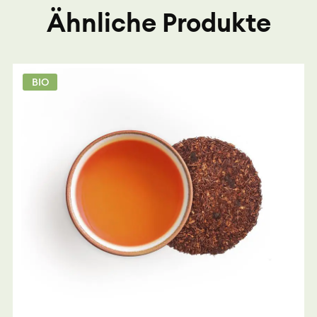
Ähnliche Produkte
BIO