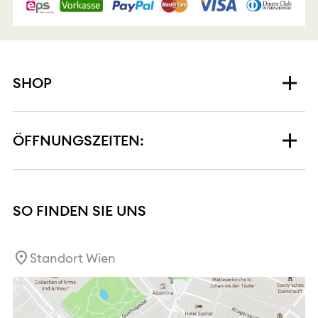
SHOP
ÖFFNUNGSZEITEN:
SO FINDEN SIE UNS
Standort Wien