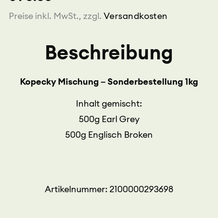
Preise inkl. MwSt., zzgl.
Versandkosten
Beschreibung
Kopecky Mischung – Sonderbestellung 1kg
Inhalt gemischt:
500g Earl Grey
500g Englisch Broken
Artikelnummer: 2100000293698