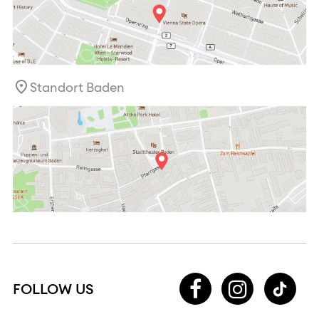
Standort Baden