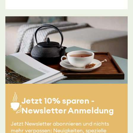
Jetzt 10% sparen -
Newsletter Anmeldung
Jetzt Newsletter abonnieren und nichts
mehr verpassen: Neuigkeiten, spezielle