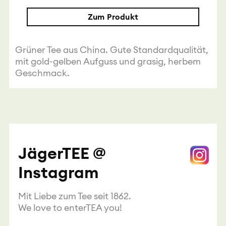
Zum Produkt
Grüner Tee aus China. Gute Standardqualität,
mit gold-gelben Aufguss und grasig, herbem
Geschmack.
JägerTEE @
Instagram
Mit Liebe zum Tee seit 1862.
We love to enterTEA you!