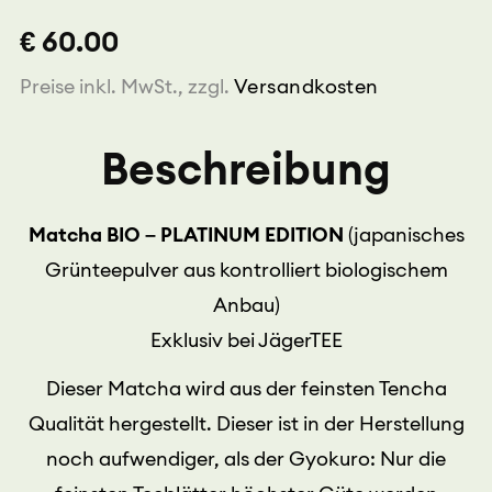
BIO
€ 60.00
Menge
Preise inkl. MwSt., zzgl.
Versandkosten
Beschreibung
Matcha BIO – PLATINUM EDITION
(japanisches
Grünteepulver aus kontrolliert biologischem
Anbau)
Exklusiv bei JägerTEE
Dieser Matcha wird aus der feinsten Tencha
Qualität hergestellt. Dieser ist in der Herstellung
noch aufwendiger, als der Gyokuro: Nur die