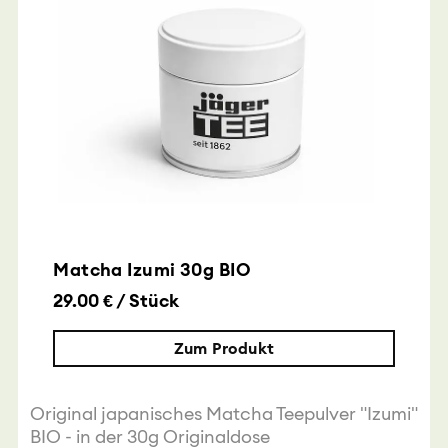
Matcha Izumi 30g BIO
29.00 € / Stück
Zum Produkt
Original japanisches Matcha Teepulver "Izumi"
BIO - in der 30g Originaldose