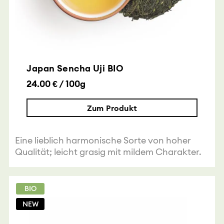
Japan Sencha Uji BIO
24.00 € / 100g
Zum Produkt
Eine lieblich harmonische Sorte von hoher
Qualität; leicht grasig mit mildem Charakter.
BIO
NEW