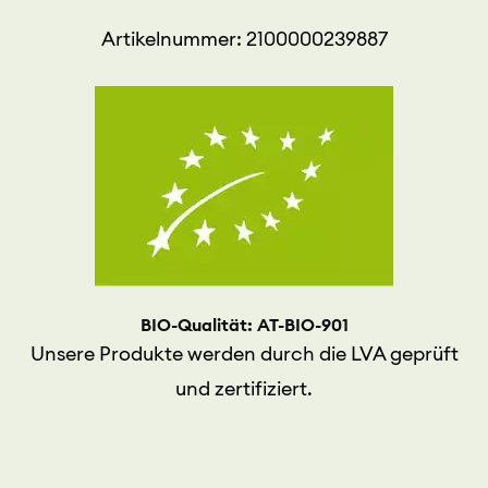
Artikelnummer: 2100000239887
BIO-Qualität: AT-BIO-901
Unsere Produkte werden durch die LVA geprüft
und zertifiziert.