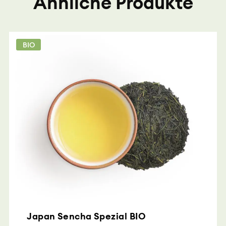
Ähnliche Produkte
BIO
Japan Sencha Spezial BIO