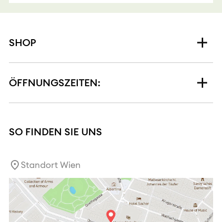
SHOP
ÖFFNUNGSZEITEN:
SO FINDEN SIE UNS
Standort Wien