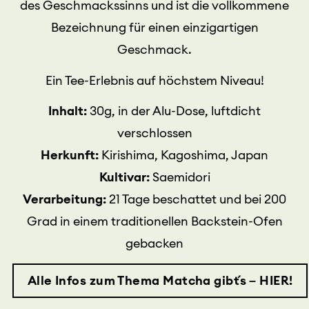
des Geschmackssinns und ist die vollkommene
Bezeichnung für einen einzigartigen
Geschmack.
Ein Tee-Erlebnis auf höchstem Niveau!
Inhalt:
30g, in der Alu-Dose, luftdicht
verschlossen
Herkunft:
Kirishima, Kagoshima, Japan
Kultivar:
Saemidori
Verarbeitung:
21 Tage beschattet und bei 200
Grad in einem traditionellen Backstein-Ofen
gebacken
Alle Infos zum Thema Matcha gibt´s – HIER!