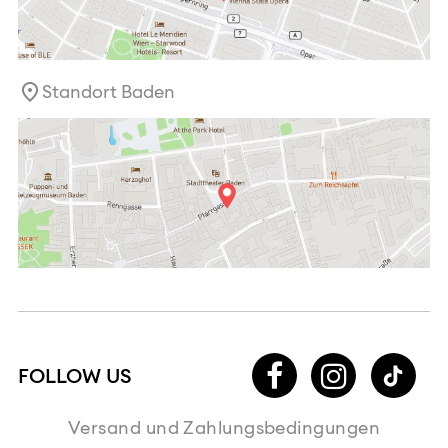
Standort Baden
Versand und Zahlungsbedingungen