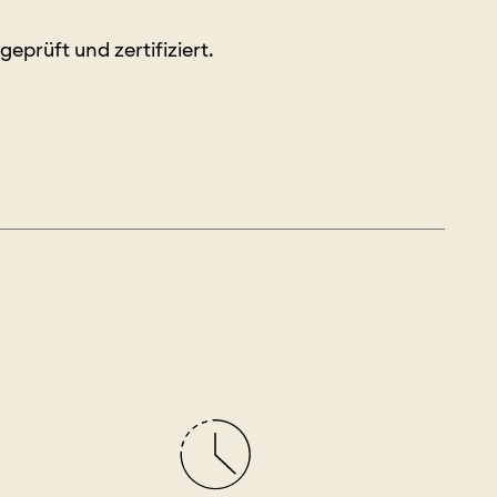
prüft und zertifiziert.