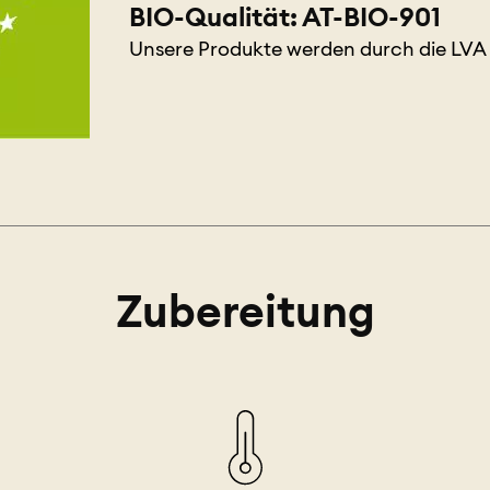
BIO-Qualität: AT-BIO-901
Unsere Produkte werden durch die LVA ge
Zubereitung