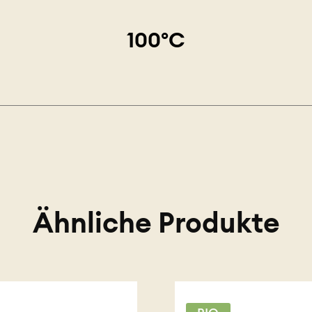
100°C
Ähnliche Produkte