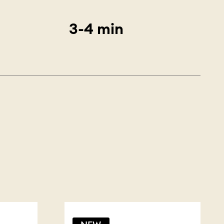
3-4 min