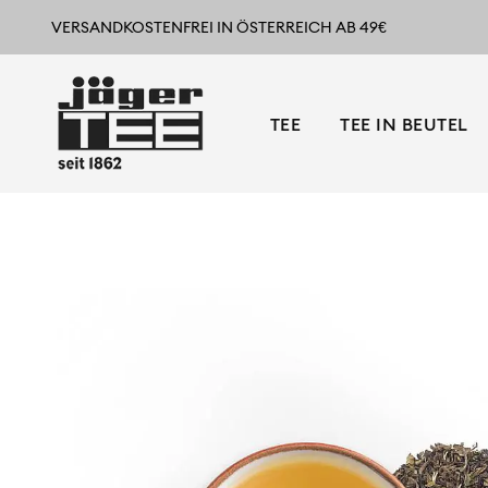
VERSANDKOSTENFREI IN ÖSTERREICH AB 49€
TEE
TEE IN BEUTEL