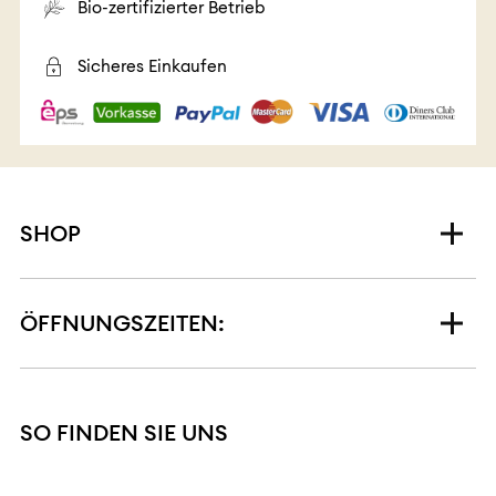
Bio-zertifizierter Betrieb
Sicheres Einkaufen
SHOP
ÖFFNUNGSZEITEN:
SO FINDEN SIE UNS