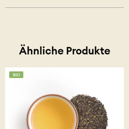
Ähnliche Produkte
BIO