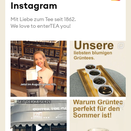
Instagram
Mit Liebe zum Tee seit 1862.
We love to enterTEA you!