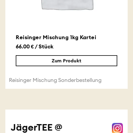
Reisinger Mischung 1kg Kartei
66.00 € / Stück
Zum Produkt
Reisinger Mischung Sonderbestellung
JägerTEE @