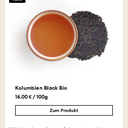
Kolumbien Black Bio
16.00 € / 100g
Zum Produkt