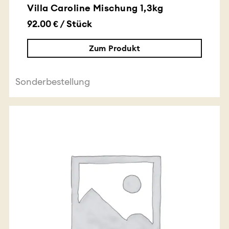
Villa Caroline Mischung 1,3kg
92.00 € / Stück
Zum Produkt
Sonderbestellung