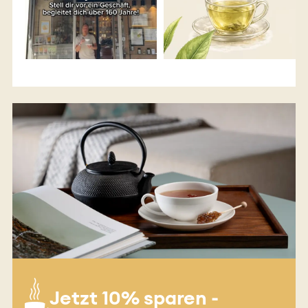
Jetzt 10% sparen -