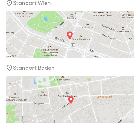
Standort Wien
Standort Baden