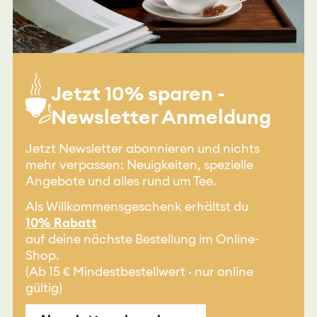
Jetzt 10% sparen -
Newsletter Anmeldung
Jetzt Newsletter abonnieren und nichts
mehr verpassen: Neuigkeiten, spezielle
Angebote und alles rund um Tee.
Als Willkommensgeschenk erhältst du
10% Rabatt
auf deine nächste Bestellung im Online-
Shop.
(Ab 15 € Mindestbestellwert · nur online
gültig)