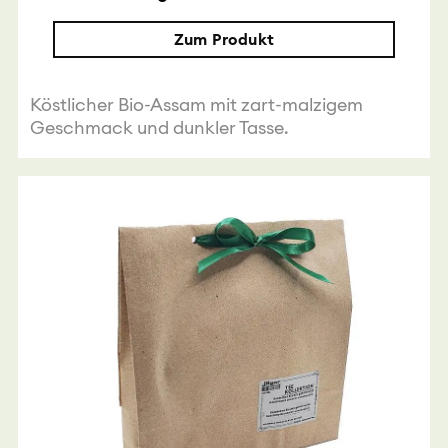
Zum Produkt
Köstlicher Bio-Assam mit zart-malzigem
Geschmack und dunkler Tasse.