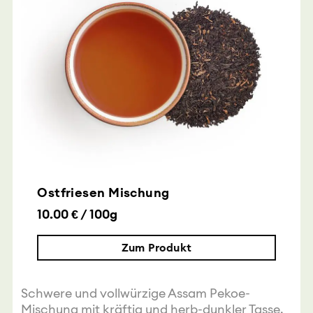
Ostfriesen Mischung
10.00 € / 100g
Zum Produkt
Schwere und vollwürzige Assam Pekoe-
Mischung mit kräftig und herb-dunkler Tasse.