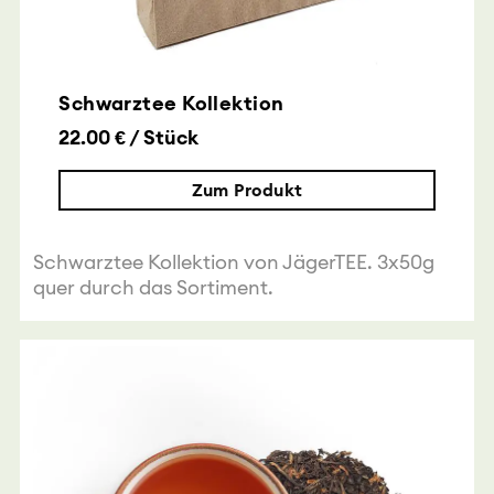
Schwarztee Kollektion
22.00 € / Stück
Zum Produkt
Schwarztee Kollektion von JägerTEE. 3x50g
quer durch das Sortiment.