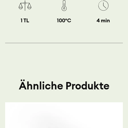
1 TL
100°C
4 min
Ähnliche Produkte