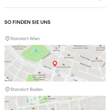
SO FINDEN SIE UNS
Standort Wien
Standort Baden