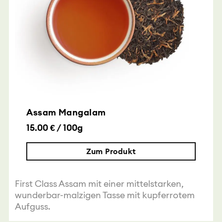
Assam Mangalam
15.00 € / 100g
Zum Produkt
First Class Assam mit einer mittelstarken,
wunderbar-malzigen Tasse mit kupferrotem
Aufguss.