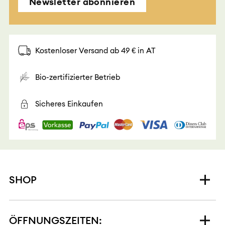
Newsletter abonnieren
Kostenloser Versand ab 49 € in AT
Bio-zertifizierter Betrieb
Sicheres Einkaufen
SHOP
ÖFFNUNGSZEITEN: