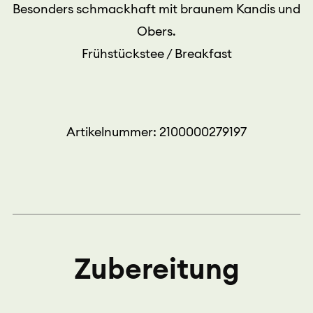
Besonders schmackhaft mit braunem Kandis und
Obers.
Frühstückstee / Breakfast
Artikelnummer: 2100000279197
Zubereitung