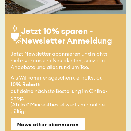
Jetzt 10% sparen -
Newsletter Anmeldung
Jetzt Newsletter abonnieren und nichts
mehr verpassen: Neuigkeiten, spezielle
Angebote und alles rund um Tee.
Als Willkommensgeschenk erhältst du
10% Rabatt
auf deine nächste Bestellung im Online-
Shop.
(Ab 15 € Mindestbestellwert · nur online
gültig)
Newsletter abonnieren