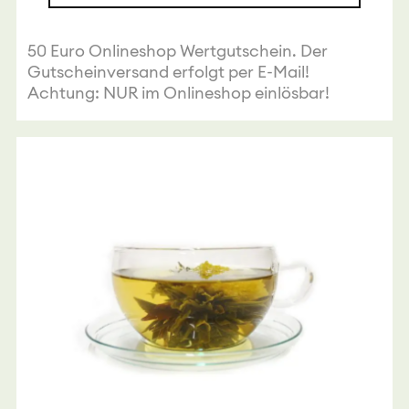
50 Euro Onlineshop Wertgutschein. Der
Gutscheinversand erfolgt per E-Mail!
Achtung: NUR im Onlineshop einlösbar!