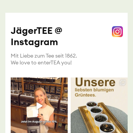
JägerTEE @
Instagram
Mit Liebe zum Tee seit 1862.
We love to enterTEA you!