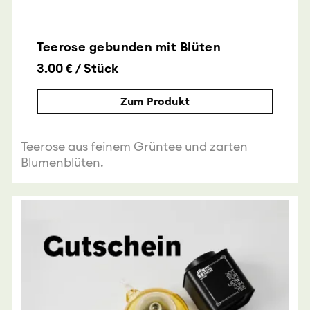
Teerose gebunden mit Blüten
3.00 € / Stück
Zum Produkt
Teerose aus feinem Grüntee und zarten
Blumenblüten.