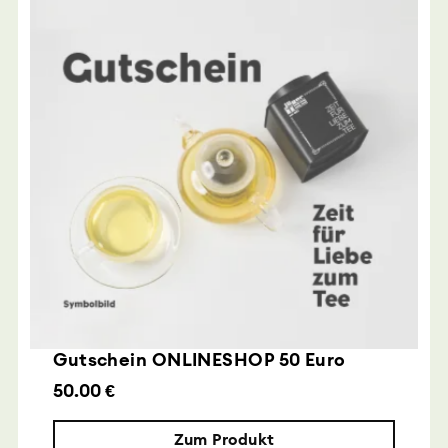
Gutschein ONLINESHOP 50 Euro
50.00 €
Zum Produkt