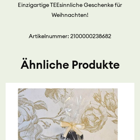
E
inzigartige TEEsinnliche Geschenke für
Weihnachten!
Artikelnummer: 2100000238682
Ähnliche Produkte