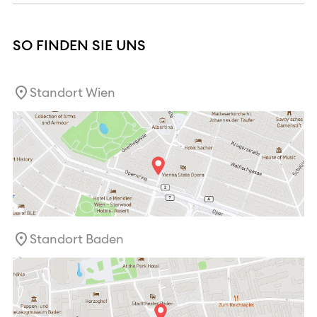
SO FINDEN SIE UNS
Standort Wien
Standort Baden