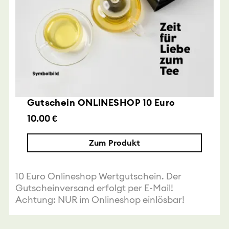
Gutschein ONLINESHOP 10 Euro
10.00 €
Zum Produkt
10 Euro Onlineshop Wertgutschein. Der
Gutscheinversand erfolgt per E-Mail!
Achtung: NUR im Onlineshop einlösbar!