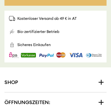
Kostenloser Versand ab 49 € in AT
Bio-zertifizierter Betrieb
Sicheres Einkaufen
SHOP
ÖFFNUNGSZEITEN: