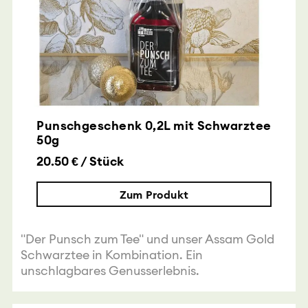
Punschgeschenk 0,2L mit Schwarztee
50g
20.50 € / Stück
Zum Produkt
"Der Punsch zum Tee" und unser Assam Gold
Schwarztee in Kombination. Ein
unschlagbares Genusserlebnis.