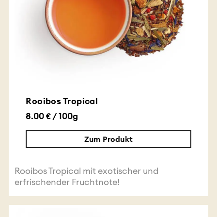
Rooibos Tropical
8.00 € / 100g
Zum Produkt
Rooibos Tropical mit exotischer und
erfrischender Fruchtnote!