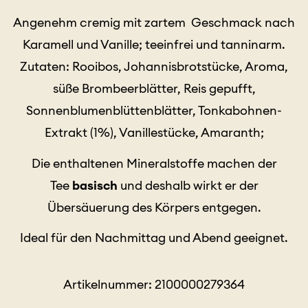
Angenehm cremig mit zartem Geschmack nach
Karamell und Vanille; teeinfrei und tanninarm.
Zutaten: Rooibos, Johannisbrotstücke, Aroma,
süße Brombeerblätter, Reis gepufft,
Sonnenblumenblüttenblätter, Tonkabohnen-
Extrakt (1%), Vanillestücke, Amaranth;
Die enthaltenen Mineralstoffe machen der
Tee
basisch
und deshalb wirkt er der
Übersäuerung des Körpers entgegen.
Ideal für den Nachmittag und Abend geeignet.
Artikelnummer: 2100000279364