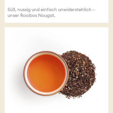
Süß, nussig und einfach unwiderstehlich –
unser Rooibos Nougat.