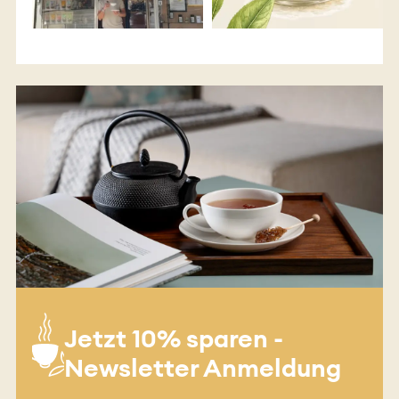
Jetzt 10% sparen -
Newsletter Anmeldung