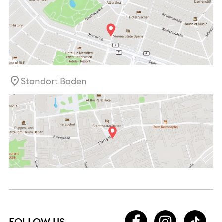
Standort Baden