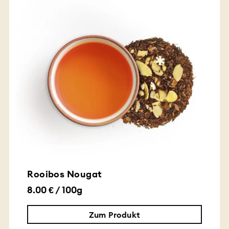
Rooibos Nougat
8.00 € / 100g
Zum Produkt