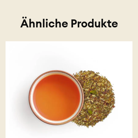
Ähnliche Produkte