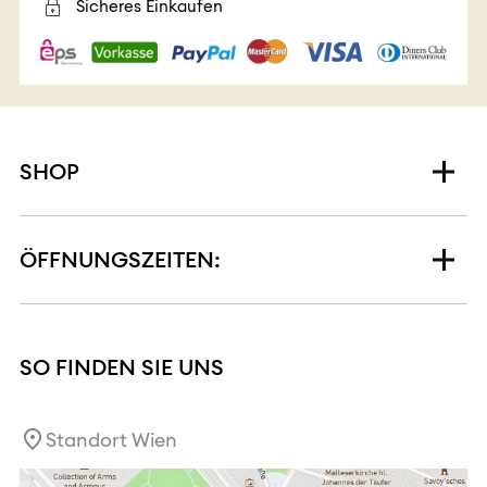
Sicheres Einkaufen
SHOP
ÖFFNUNGSZEITEN:
SO FINDEN SIE UNS
Standort Wien