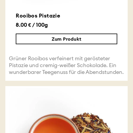
Rooibos Pistazie
8.00 € / 100g
Zum Produkt
Grüner Rooibos verfeinert mit gerösteter
Pistazie und cremig-weißer Schokolade. Ein
wunderbarer Teegenuss für die Abendstunden.