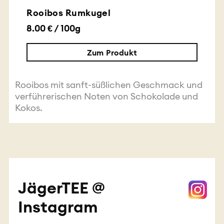
Rooibos Rumkugel
8.00 € / 100g
Zum Produkt
Rooibos mit sanft-süßlichen Geschmack und
verführerischen Noten von Schokolade und
Kokos.
JägerTEE @
Instagram