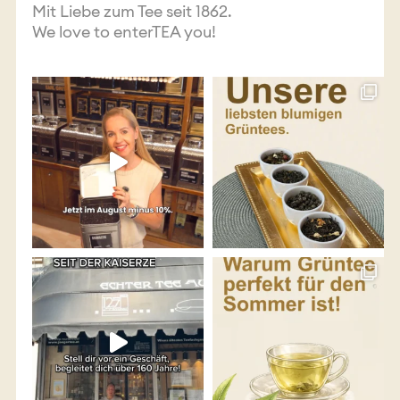
Mit Liebe zum Tee seit 1862.
We love to enterTEA you!