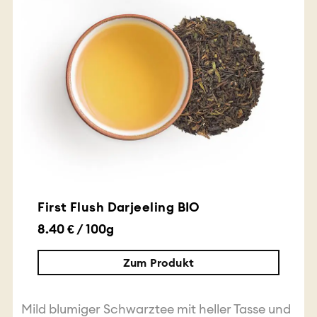
First Flush Darjeeling BIO
8.40 € / 100g
Zum Produkt
Mild blumiger Schwarztee mit heller Tasse und