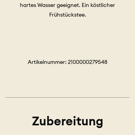
hartes Wasser geeignet. Ein köstlicher
Frühstückstee.
Artikelnummer: 2100000279548
Zubereitung