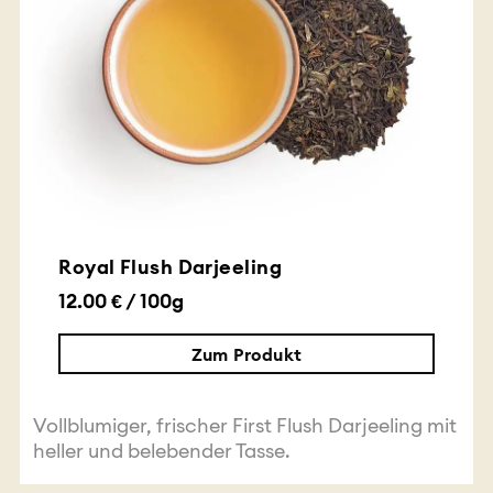
Royal Flush Darjeeling
12.00 € / 100g
Zum Produkt
Vollblumiger, frischer First Flush Darjeeling mit
heller und belebender Tasse.