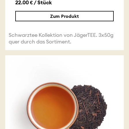
22.00 € / Stück
Zum Produkt
Schwarztee Kollektion von JägerTEE. 3x50g
quer durch das Sortiment.