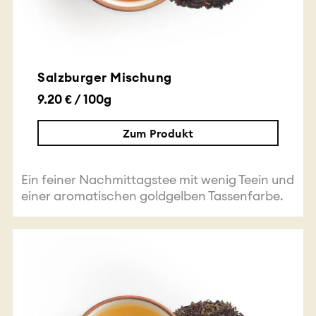
Salzburger Mischung
9.20 € / 100g
Zum Produkt
Ein feiner Nachmittagstee mit wenig Teein und
einer aromatischen goldgelben Tassenfarbe.