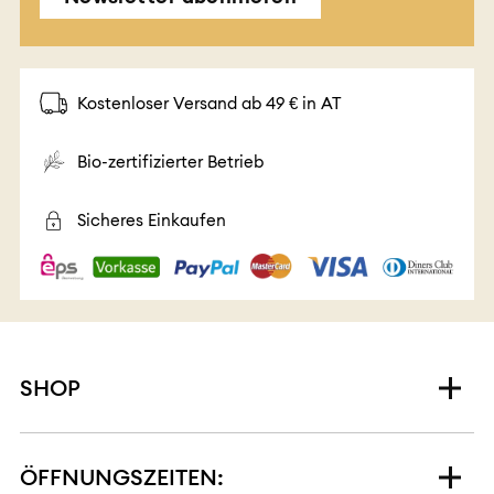
Kostenloser Versand ab 49 € in AT
Bio-zertifizierter Betrieb
Sicheres Einkaufen
SHOP
ÖFFNUNGSZEITEN: