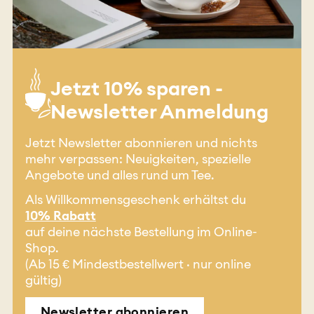
Jetzt 10% sparen -
Newsletter Anmeldung
Jetzt Newsletter abonnieren und nichts
mehr verpassen: Neuigkeiten, spezielle
Angebote und alles rund um Tee.
Als Willkommensgeschenk erhältst du
10% Rabatt
auf deine nächste Bestellung im Online-
Shop.
(Ab 15 € Mindestbestellwert · nur online
gültig)
Newsletter abonnieren