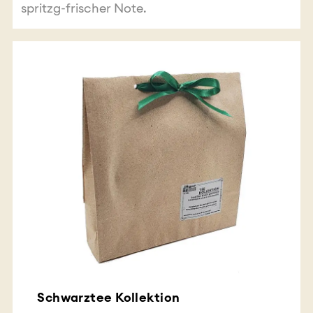
spritzg-frischer Note.
Schwarztee Kollektion