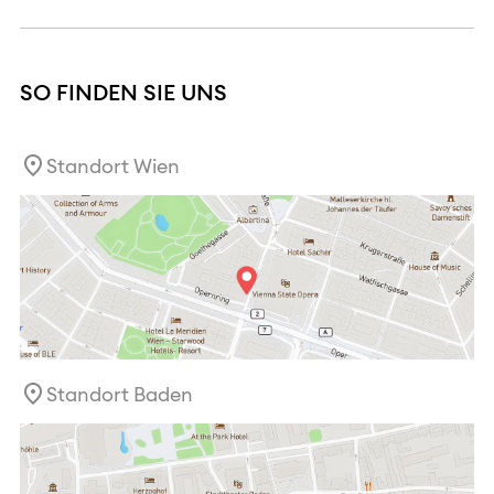
SO FINDEN SIE UNS
Standort Wien
Standort Baden