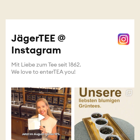
JägerTEE @
Instagram
Mit Liebe zum Tee seit 1862.
We love to enterTEA you!