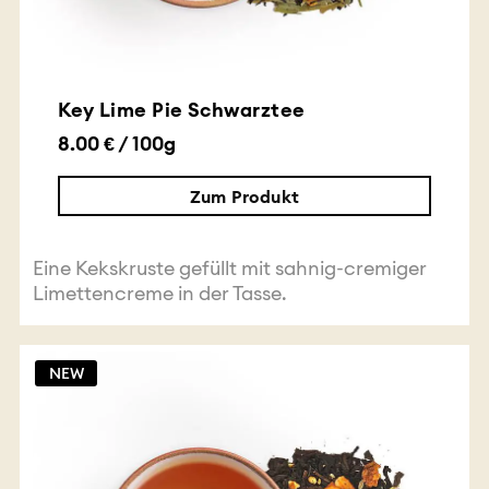
Key Lime Pie Schwarztee
8.00 € / 100g
Zum Produkt
Eine Kekskruste gefüllt mit sahnig-cremiger
Limettencreme in der Tasse.
NEW