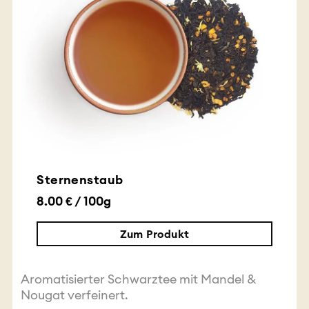
Sternenstaub
8.00 € / 100g
Zum Produkt
Aromatisierter Schwarztee mit Mandel &
Nougat verfeinert.