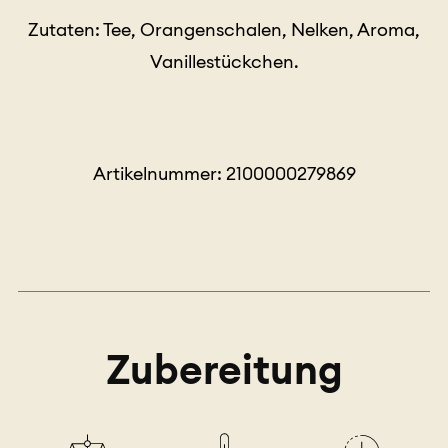
Zutaten: Tee, Orangenschalen, Nelken, Aroma,
Vanillestückchen.
Artikelnummer: 2100000279869
Zubereitung