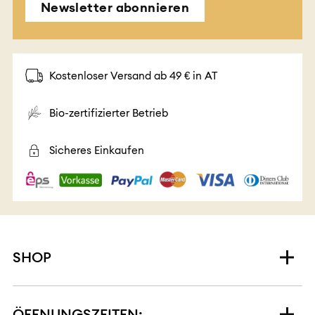
Newsletter abonnieren
Kostenloser Versand ab 49 € in AT
Bio-zertifizierter Betrieb
Sicheres Einkaufen
SHOP
ÖFFNUNGSZEITEN: