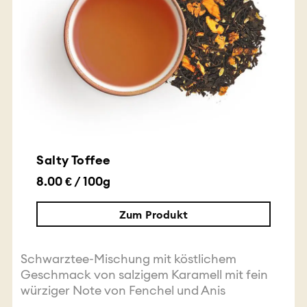
Salty Toffee
8.00 € / 100g
Zum Produkt
Schwarztee-Mischung mit köstlichem
Geschmack von salzigem Karamell mit fein
würziger Note von Fenchel und Anis