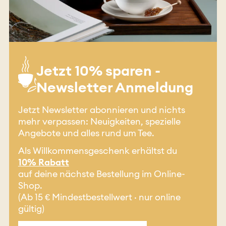
Jetzt 10% sparen -
Newsletter Anmeldung
Jetzt Newsletter abonnieren und nichts
mehr verpassen: Neuigkeiten, spezielle
Angebote und alles rund um Tee.
Als Willkommensgeschenk erhältst du
10% Rabatt
auf deine nächste Bestellung im Online-
Shop.
(Ab 15 € Mindestbestellwert · nur online
gültig)