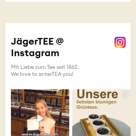
JägerTEE @
Instagram
Mit Liebe zum Tee seit 1862.
We love to enterTEA you!