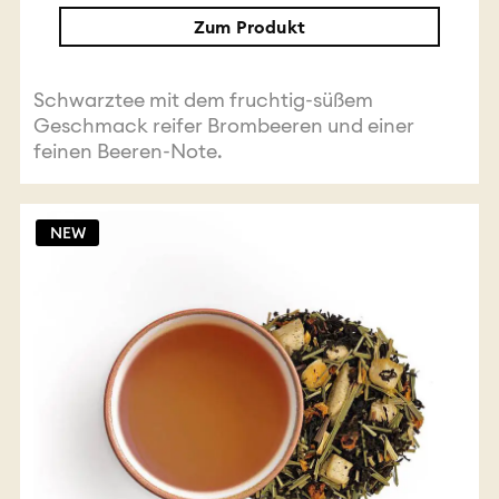
Zum Produkt
Schwarztee mit dem fruchtig-süßem
Geschmack reifer Brombeeren und einer
feinen Beeren-Note.
NEW