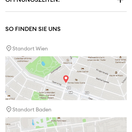
SO FINDEN SIE UNS
Standort Wien
Standort Baden