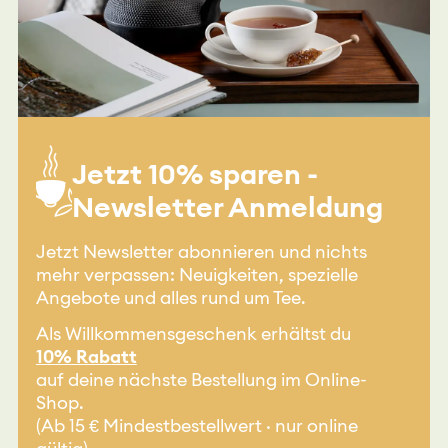
Jetzt 10% sparen -
Newsletter Anmeldung
Jetzt Newsletter abonnieren und nichts
mehr verpassen: Neuigkeiten, spezielle
Angebote und alles rund um Tee.
Als Willkommensgeschenk erhältst du
10% Rabatt
auf deine nächste Bestellung im Online-
Shop.
(Ab 15 € Mindestbestellwert · nur online