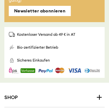
gültig)
Newsletter abonnieren
Kostenloser Versand ab 49 € in AT
Bio-zertifizierter Betrieb
Sicheres Einkaufen
SHOP