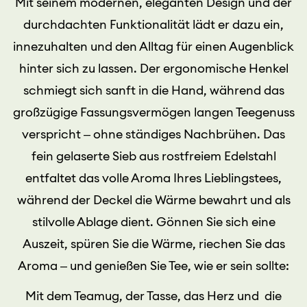
Mit seinem modernen, eleganten Design und der
durchdachten Funktionalität lädt er dazu ein,
innezuhalten und den Alltag für einen Augenblick
hinter sich zu lassen. Der ergonomische Henkel
schmiegt sich sanft in die Hand, während das
großzügige Fassungsvermögen langen Teegenuss
verspricht – ohne ständiges Nachbrühen. Das
fein gelaserte Sieb aus rostfreiem Edelstahl
entfaltet das volle Aroma Ihres Lieblingstees,
während der Deckel die Wärme bewahrt und als
stilvolle Ablage dient. Gönnen Sie sich eine
Auszeit, spüren Sie die Wärme, riechen Sie das
Aroma – und genießen Sie Tee, wie er sein sollte:
Mit dem Teamug, der Tasse, das Herz und die