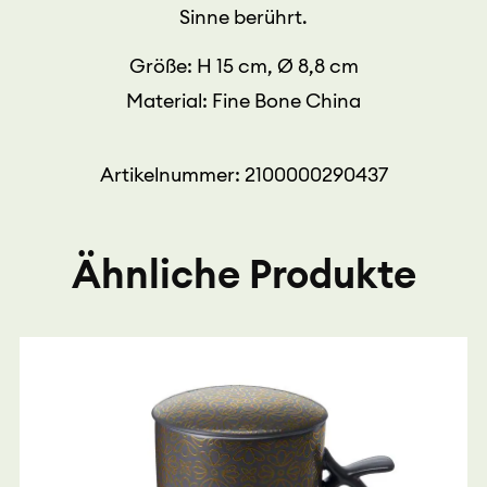
Sinne berührt.
Größe: H 15 cm, Ø 8,8 cm
Material: Fine Bone China
Artikelnummer: 2100000290437
Ähnliche Produkte