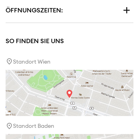
ÖFFNUNGSZEITEN:
SO FINDEN SIE UNS
Standort Wien
Standort Baden