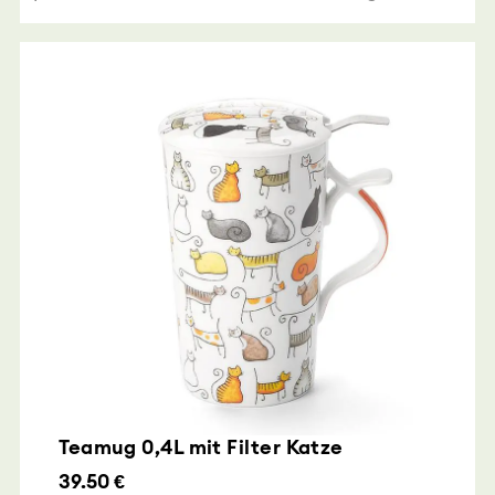
Teamug 0,4L mit Filter Katze
39.50 €