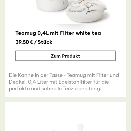
Teamug 0,4L mit Filter white tea
39.50 € / Stück
Zum Produkt
Die Kanne in der Tasse - Teamug mit Filter und
Deckel. 0,4 Liter mit Edelstahlfilter für die
perfekte und schnelle Teezubereitung.