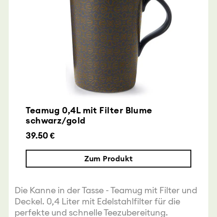
Teamug 0,4L mit Filter Blume
schwarz/gold
39.50 €
Zum Produkt
Die Kanne in der Tasse - Teamug mit Filter und
Deckel. 0,4 Liter mit Edelstahlfilter für die
perfekte und schnelle Teezubereitung.