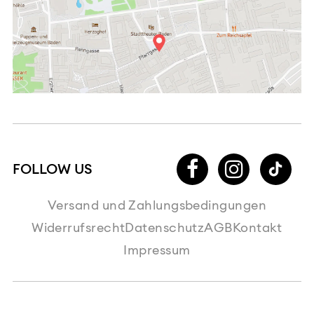
Versand und Zahlungsbedingungen
Widerrufsrecht
Datenschutz
AGB
Kontakt
Impressum