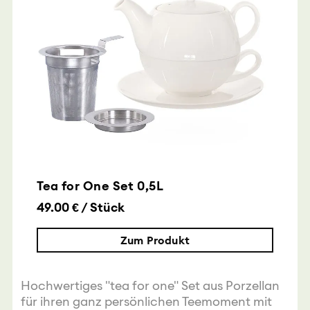
Tea for One Set 0,5L
49.00 € / Stück
Zum Produkt
Hochwertiges "tea for one" Set aus Porzellan
für ihren ganz persönlichen Teemoment mit