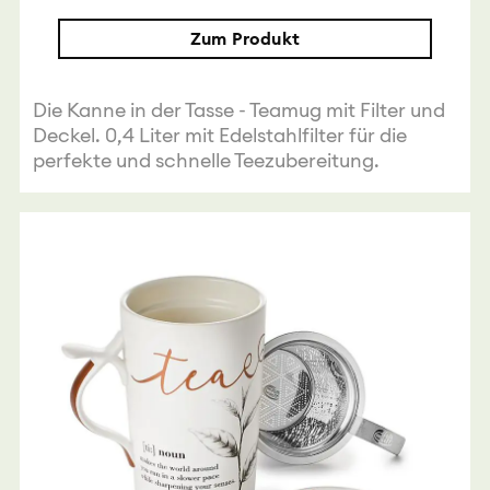
Zum Produkt
Die Kanne in der Tasse - Teamug mit Filter und
Deckel. 0,4 Liter mit Edelstahlfilter für die
perfekte und schnelle Teezubereitung.