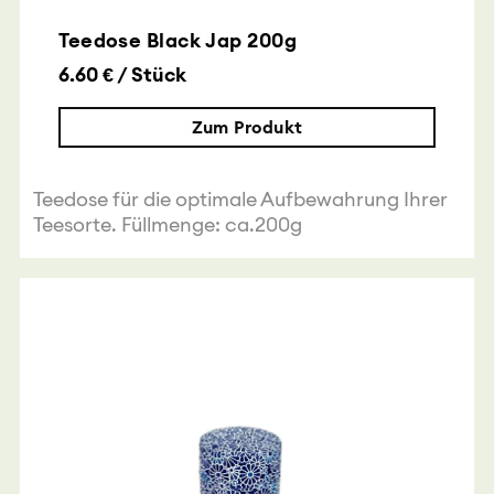
Teedose Black Jap 200g
6.60 € / Stück
Zum Produkt
Teedose für die optimale Aufbewahrung Ihrer
Teesorte. Füllmenge: ca.200g