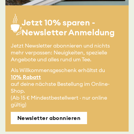
Jetzt 10% sparen -
Newsletter Anmeldung
Jetzt Newsletter abonnieren und nichts
mehr verpassen: Neuigkeiten, spezielle
Angebote und alles rund um Tee.
Als Willkommensgeschenk erhältst du
10% Rabatt
auf deine nächste Bestellung im Online-
Shop.
(Ab 15 € Mindestbestellwert · nur online
gültig)
Newsletter abonnieren