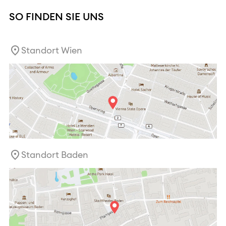
SO FINDEN SIE UNS
Standort Wien
Standort Baden