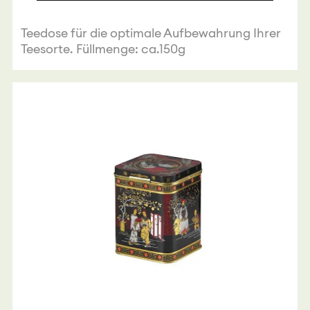
Teedose für die optimale Aufbewahrung Ihrer
Teesorte. Füllmenge: ca.150g