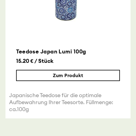
Teedose Japan Lumi 100g
15.20 € / Stück
Zum Produkt
Japanische Teedose für die optimale
Aufbewahrung Ihrer Teesorte. Füllmenge:
ca.100g