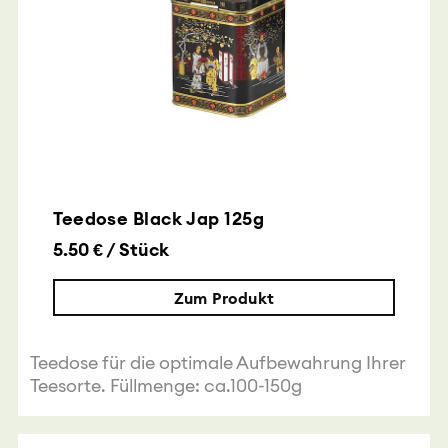
Teedose Black Jap 125g
5.50 € / Stück
Zum Produkt
Teedose für die optimale Aufbewahrung Ihrer
Teesorte. Füllmenge: ca.100-150g