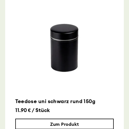
Teedose uni schwarz rund 150g
11.90 € / Stück
Zum Produkt