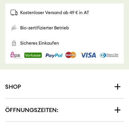
Kostenloser Versand ab 49 € in AT
Bio-zertifizierter Betrieb
Sicheres Einkaufen
SHOP
ÖFFNUNGSZEITEN: