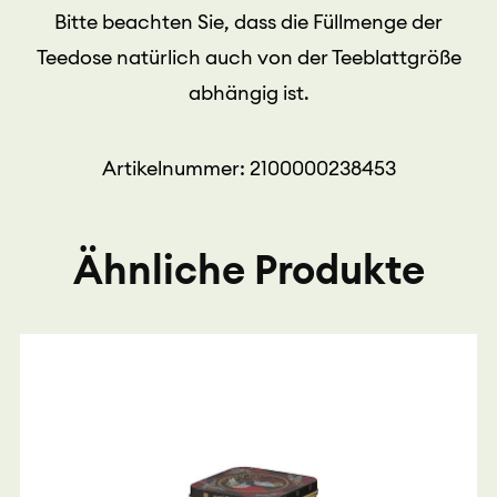
Bitte beachten Sie, dass die Füllmenge der
Teedose natürlich auch von der Teeblattgröße
abhängig ist.
Artikelnummer: 2100000238453
Ähnliche Produkte