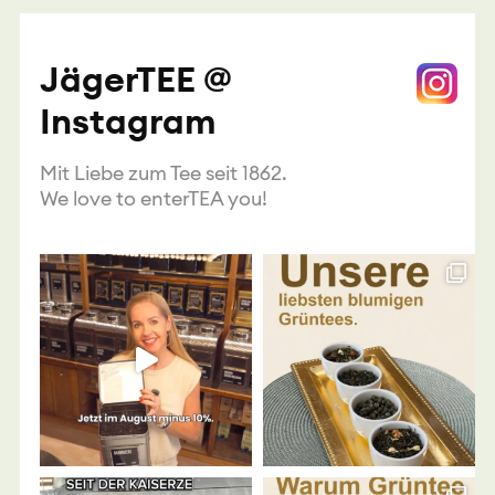
JägerTEE @
Instagram
Mit Liebe zum Tee seit 1862.
We love to enterTEA you!