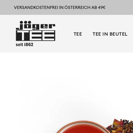
VERSANDKOSTENFREI IN ÖSTERREICH AB 49€
TEE
TEE IN BEUTEL