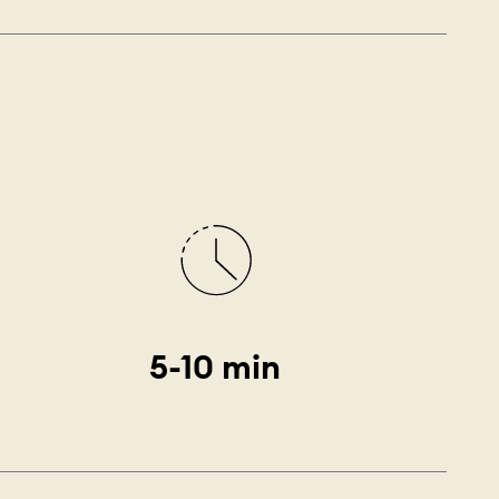
5-10 min