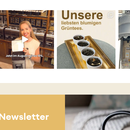
 Newsletter