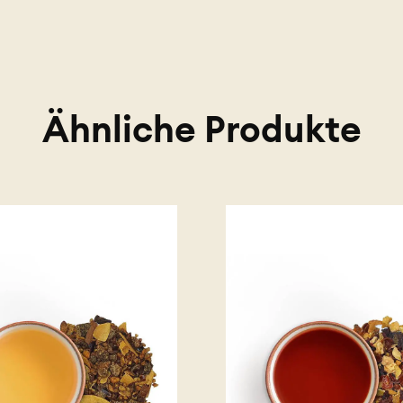
Ähnliche Produkte