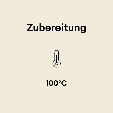
Zubereitung
100°C