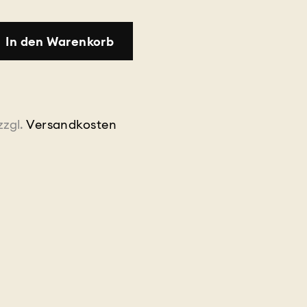
In den Warenkorb
zzgl.
Versandkosten