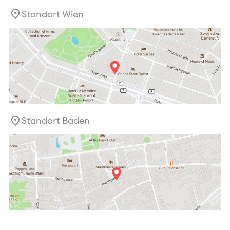
Standort Wien
Standort Baden