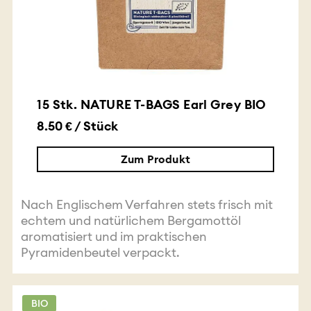
15 Stk. NATURE T-BAGS Earl Grey BIO
8.50 € / Stück
Zum Produkt
Nach Englischem Verfahren stets frisch mit
echtem und natürlichem Bergamottöl
aromatisiert und im praktischen
Pyramidenbeutel verpackt.
BIO