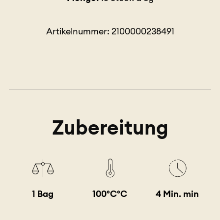
Artikelnummer: 2100000238491
Zubereitung
1 Bag
100°C°C
4 Min. min