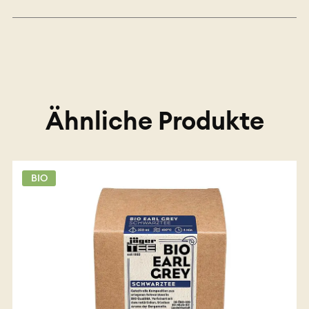
Ähnliche Produkte
BIO