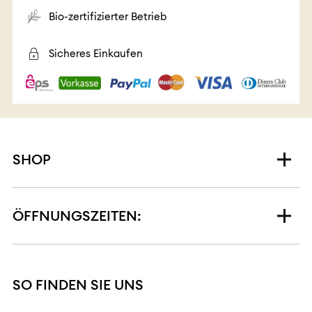
Bio-zertifizierter Betrieb
Sicheres Einkaufen
SHOP
ÖFFNUNGSZEITEN:
SO FINDEN SIE UNS