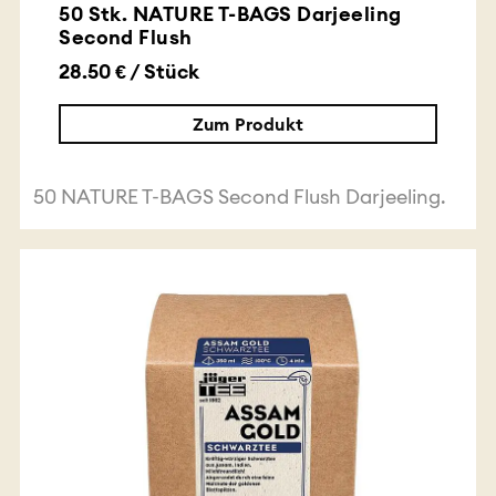
50 Stk. NATURE T-BAGS Darjeeling
Second Flush
28.50 € / Stück
Zum Produkt
50 NATURE T-BAGS Second Flush Darjeeling.