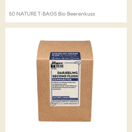
50 NATURE T-BAGS Bio Beerenkuss