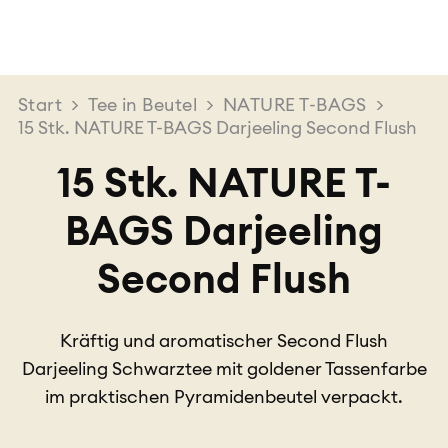
Start
>
Tee in Beutel
>
NATURE T-BAGS
>
15 Stk. NATURE T-BAGS Darjeeling Second Flush
15 Stk. NATURE T-
BAGS Darjeeling
Second Flush
Kräftig und aromatischer Second Flush
Darjeeling Schwarztee mit goldener Tassenfarbe
im praktischen Pyramidenbeutel verpackt.