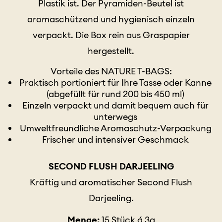
Plastik ist. Der Pyramiden-Beutel ist
aromaschützend und hygienisch einzeln
verpackt. Die Box rein aus Graspapier
hergestellt.
Vorteile des NATURE T-BAGS:
Praktisch portioniert für Ihre Tasse oder Kanne
(abgefüllt für rund 200 bis 450 ml)
Einzeln verpackt und damit bequem auch für
unterwegs
Umweltfreundliche Aromaschutz-Verpackung
Frischer und intensiver Geschmack
SECOND FLUSH DARJEELING
Kräftig und aromatischer Second Flush
Darjeeling.
Menge:
15 Stück á 3g