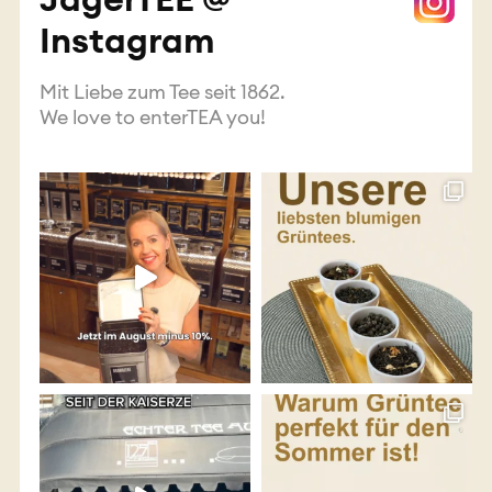
Instagram
Mit Liebe zum Tee seit 1862.
We love to enterTEA you!