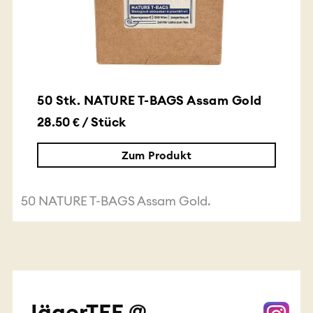
50 Stk. NATURE T-BAGS Assam Gold
28.50 € / Stück
Zum Produkt
50 NATURE T-BAGS Assam Gold.
JägerTEE @