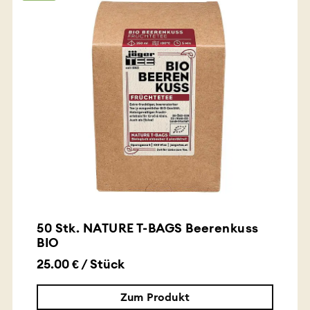
50 Stk. NATURE T-BAGS Beerenkuss
BIO
25.00 € / Stück
Zum Produkt