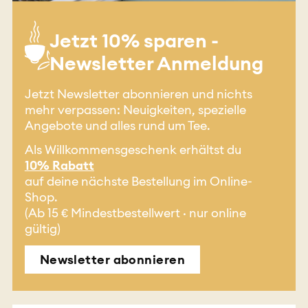
Jetzt 10% sparen -
Newsletter Anmeldung
Jetzt Newsletter abonnieren und nichts
mehr verpassen: Neuigkeiten, spezielle
Angebote und alles rund um Tee.
Als Willkommensgeschenk erhältst du
10% Rabatt
auf deine nächste Bestellung im Online-
Shop.
(Ab 15 € Mindestbestellwert · nur online
gültig)
Newsletter abonnieren