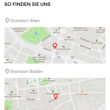
SO FINDEN SIE UNS
Standort Wien
Standort Baden