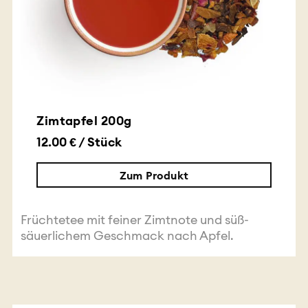
Zimtapfel 200g
12.00 € / Stück
Zum Produkt
Früchtetee mit feiner Zimtnote und süß-
säuerlichem Geschmack nach Apfel.