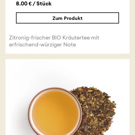
8.00 € / Stück
Zum Produkt
Zitronig-frischer BIO Kräutertee mit
erfrischend-würziger Note