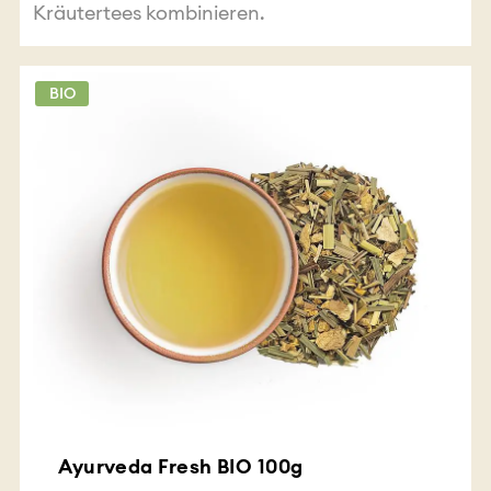
Kräutertees kombinieren.
BIO
Ayurveda Fresh BIO 100g