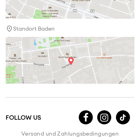
Standort Baden
Versand und Zahlungsbedingungen