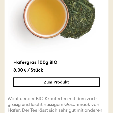
Hafergras 100g BIO
8.00 € / Stück
Zum Produkt
Wohltuender BIO Kräutertee mit dem zart-
grasig und leicht nussigem Geschmack von
Hafer. Der Tee lässt sich sehr gut mit anderen