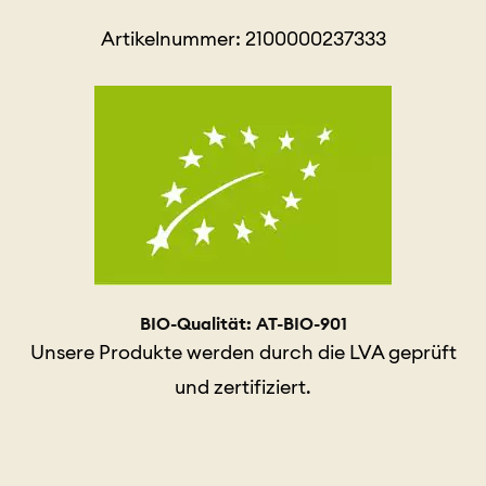
Artikelnummer: 2100000237333
BIO-Qualität: AT-BIO-901
Unsere Produkte werden durch die LVA geprüft
und zertifiziert.