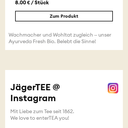
8.00 € / Stück
Zum Produkt
Wachmacher und Wohltat zugleich – unser
Ayurveda Fresh Bio. Belebt die Sinne!
JägerTEE @
Instagram
Mit Liebe zum Tee seit 1862.
We love to enterTEA you!