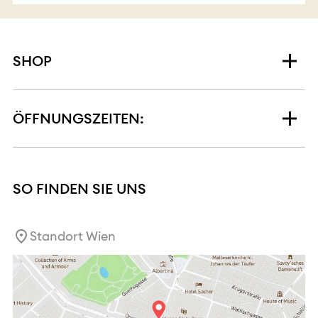
SHOP
ÖFFNUNGSZEITEN:
SO FINDEN SIE UNS
Standort Wien