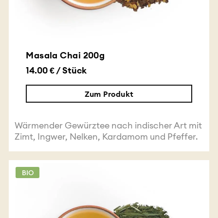
Masala Chai 200g
14.00 € / Stück
Zum Produkt
Wärmender Gewürztee nach indischer Art mit
Zimt, Ingwer, Nelken, Kardamom und Pfeffer.
BIO