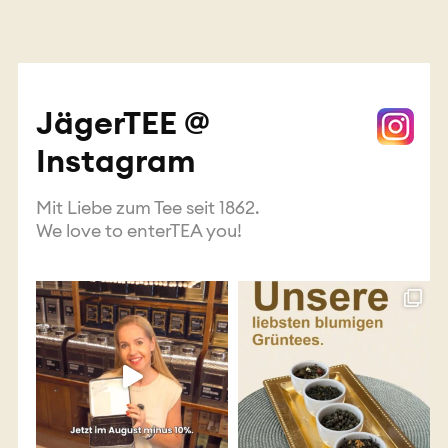
JägerTEE @
Instagram
Mit Liebe zum Tee seit 1862.
We love to enterTEA you!