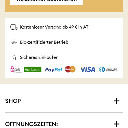
Kostenloser Versand ab 49 € in AT
Bio-zertifizierter Betrieb
Sicheres Einkaufen
SHOP
ÖFFNUNGSZEITEN: