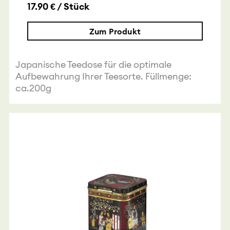
17.90 € / Stück
Zum Produkt
Japanische Teedose für die optimale
Aufbewahrung Ihrer Teesorte. Füllmenge:
ca.200g