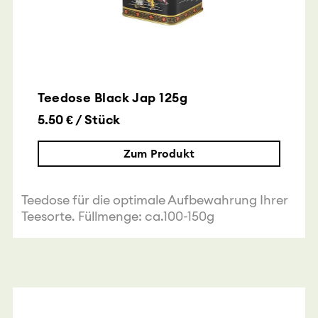
Teedose Black Jap 125g
5.50 € / Stück
Zum Produkt
Teedose für die optimale Aufbewahrung Ihrer
Teesorte. Füllmenge: ca.100-150g