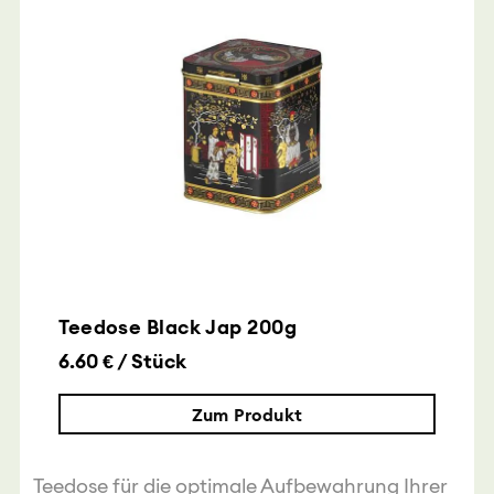
Teedose Black Jap 200g
6.60 € / Stück
Zum Produkt
Teedose für die optimale Aufbewahrung Ihrer