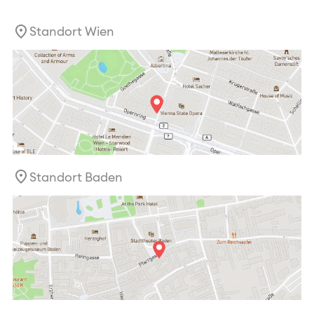
Standort Wien
Standort Baden