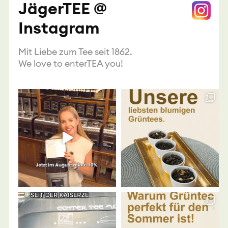
JägerTEE @
Instagram
Mit Liebe zum Tee seit 1862.
We love to enterTEA you!