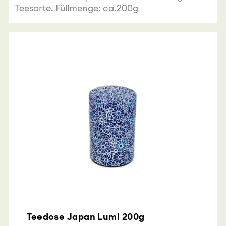
Teesorte. Füllmenge: ca.200g
Teedose Japan Lumi 200g