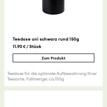
Teedose uni schwarz rund 150g
11.90 € / Stück
Zum Produkt
Teedose für die optimale Aufbewahrung Ihrer
Teesorte. Füllmenge: ca.150g