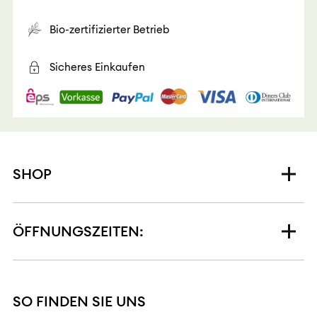
Bio-zertifizierter Betrieb
Sicheres Einkaufen
SHOP
ÖFFNUNGSZEITEN:
SO FINDEN SIE UNS