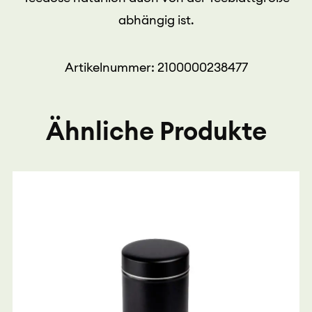
abhängig ist.
Artikelnummer: 2100000238477
Ähnliche Produkte