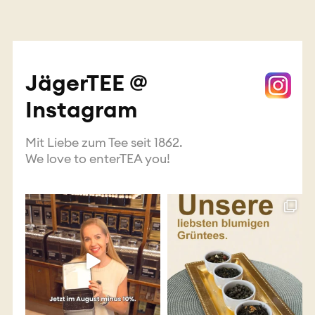
JägerTEE @
Instagram
Mit Liebe zum Tee seit 1862.
We love to enterTEA you!