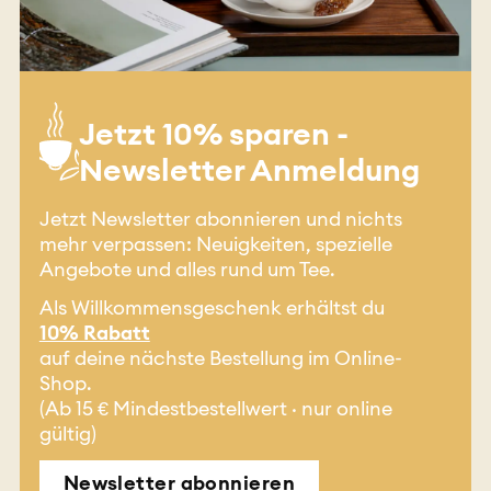
Jetzt 10% sparen -
Newsletter Anmeldung
Jetzt Newsletter abonnieren und nichts
mehr verpassen: Neuigkeiten, spezielle
Angebote und alles rund um Tee.
Als Willkommensgeschenk erhältst du
10% Rabatt
auf deine nächste Bestellung im Online-
Shop.
(Ab 15 € Mindestbestellwert · nur online
gültig)
Newsletter abonnieren