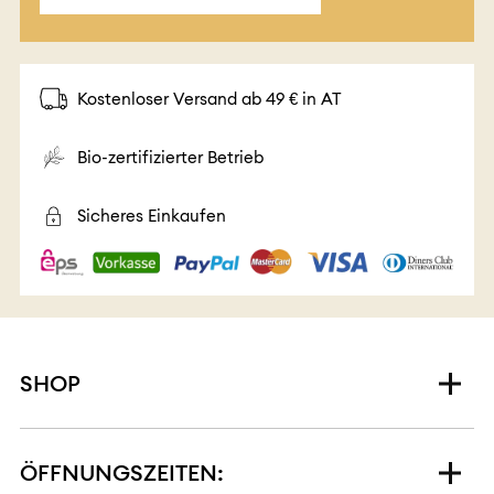
Kostenloser Versand ab 49 € in AT
Bio-zertifizierter Betrieb
Sicheres Einkaufen
SHOP
ÖFFNUNGSZEITEN: