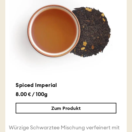
Spiced Imperial
8.00 € / 100g
Zum Produkt
Würzige Schwarztee Mischung verfeinert mit