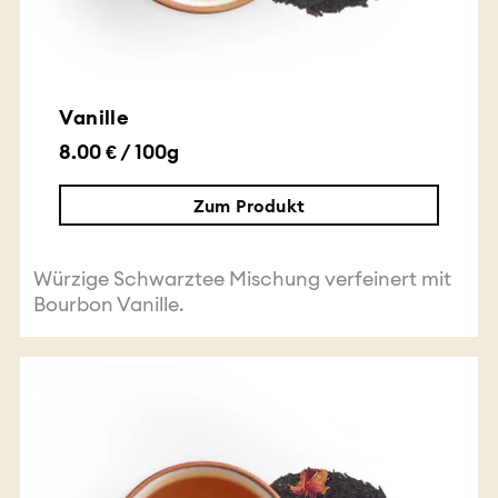
Vanille
8.00 € / 100g
Zum Produkt
Würzige Schwarztee Mischung verfeinert mit
Bourbon Vanille.