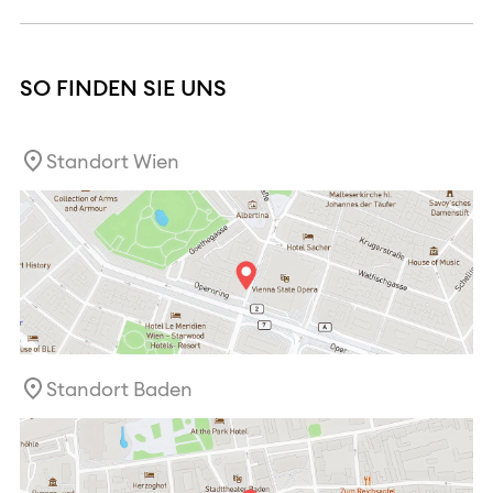
SO FINDEN SIE UNS
Standort Wien
Standort Baden