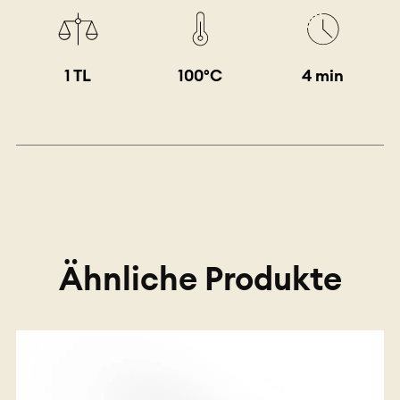
1 TL
100°C
4 min
Ähnliche Produkte