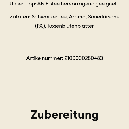
Unser Tipp: Als Eistee hervorragend geeignet.
Zutaten: Schwarzer Tee, Aroma, Sauerkirsche
(1%), Rosenblütenblätter
Artikelnummer: 2100000280483
Zubereitung