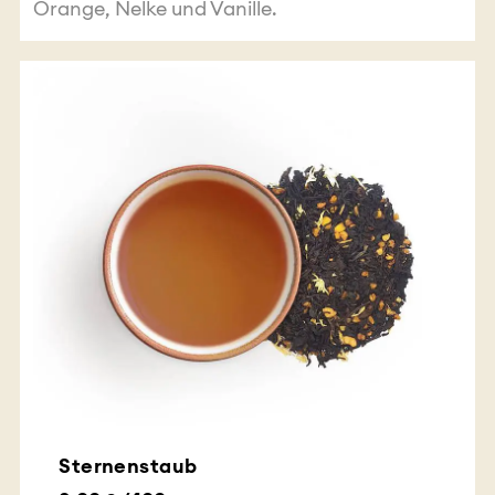
Orange, Nelke und Vanille.
Sternenstaub