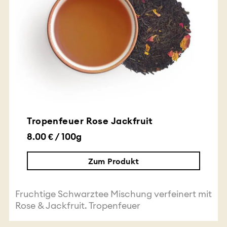
Tropenfeuer Rose Jackfruit
8.00 € / 100g
Zum Produkt
Fruchtige Schwarztee Mischung verfeinert mit
Rose & Jackfruit. Tropenfeuer