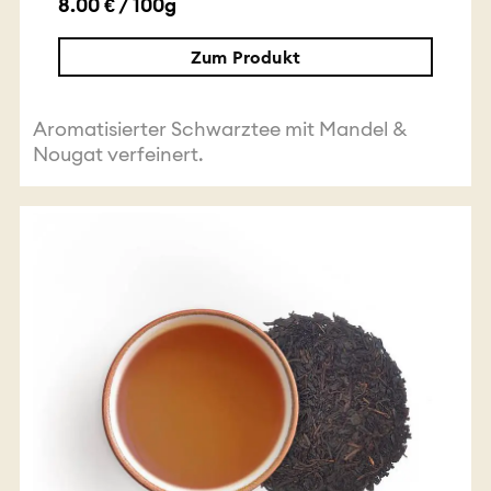
8.00 € / 100g
Zum Produkt
Aromatisierter Schwarztee mit Mandel &
Nougat verfeinert.