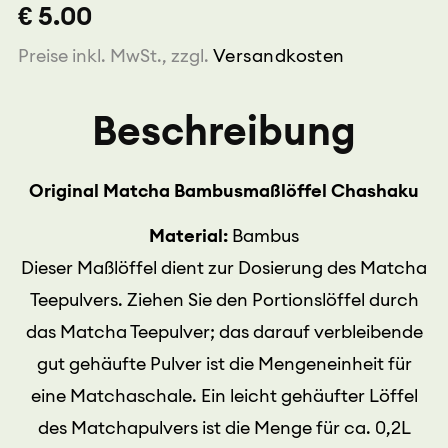
€ 5.00
Menge
Preise inkl. MwSt., zzgl.
Versandkosten
Beschreibung
Original Matcha Bambusmaßlöffel Chashaku
Material:
Bambus
Dieser Maßlöffel dient zur Dosierung des Matcha
Teepulvers. Ziehen Sie den Portionslöffel durch
das Matcha Teepulver; das darauf verbleibende
gut gehäufte Pulver ist die Mengeneinheit für
eine Matchaschale. Ein leicht gehäufter Löffel
des Matchapulvers ist die Menge für ca. 0,2L