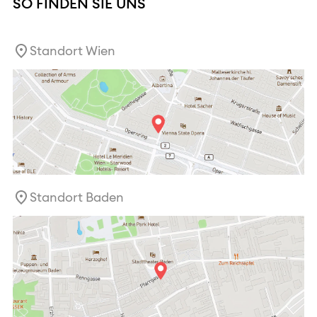
SO FINDEN SIE UNS
Standort Wien
Standort Baden