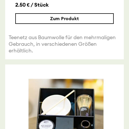
2.50 € / Stück
Zum Produkt
Teenetz aus Baumwolle für den mehrmaligen
Gebrauch, in verschiedenen Größen
erhältlich.