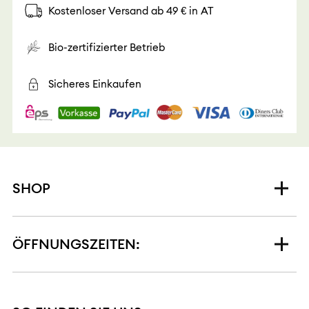
Kostenloser Versand ab 49 € in AT
Bio-zertifizierter Betrieb
Sicheres Einkaufen
SHOP
ÖFFNUNGSZEITEN: