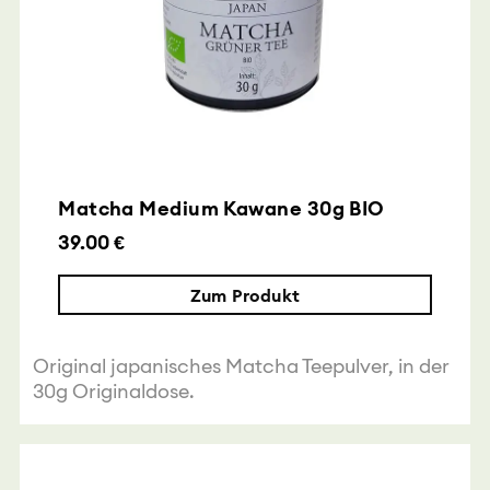
Matcha Medium Kawane 30g BIO
39.00 €
Zum Produkt
Original japanisches Matcha Teepulver, in der
30g Originaldose.