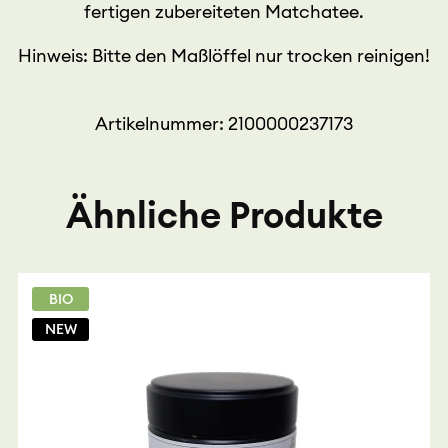
fertigen zubereiteten Matchatee.
Hinweis: Bitte den Maßlöffel nur trocken reinigen!
Artikelnummer: 2100000237173
Ähnliche Produkte
BIO
NEW