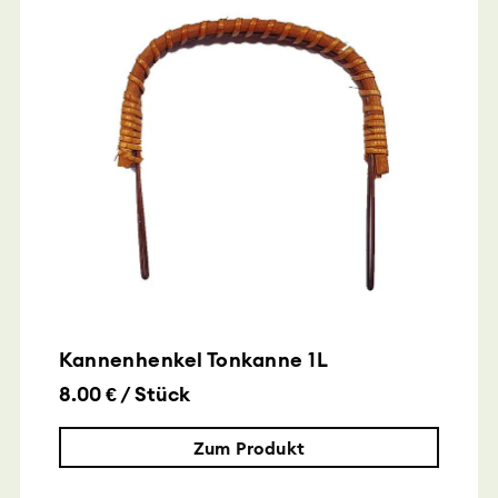
Kannenhenkel Tonkanne 1L
8.00 € / Stück
Zum Produkt