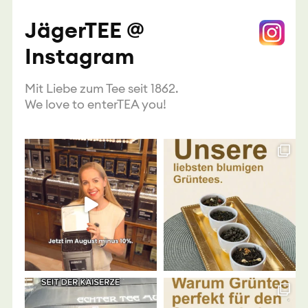
JägerTEE @
Instagram
Mit Liebe zum Tee seit 1862.
We love to enterTEA you!