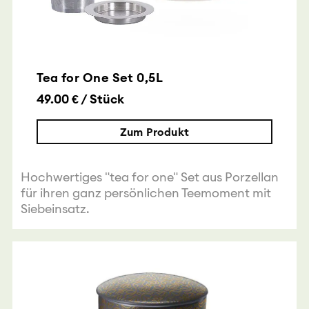
Tea for One Set 0,5L
49.00 € / Stück
Zum Produkt
Hochwertiges "tea for one" Set aus Porzellan
für ihren ganz persönlichen Teemoment mit
Siebeinsatz.