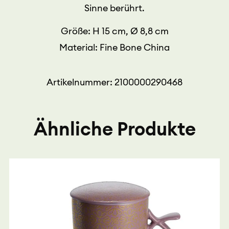
Sinne berührt.
Größe: H 15 cm, Ø 8,8 cm
Material: Fine Bone China
Artikelnummer: 2100000290468
Ähnliche Produkte