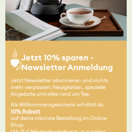
Jetzt 10% sparen -
Newsletter Anmeldung
Jetzt Newsletter abonnieren und nichts
mehr verpassen: Neuigkeiten, spezielle
Angebote und alles rund um Tee.
Als Willkommensgeschenk erhältst du
10% Rabatt
auf deine nächste Bestellung im Online-
Shop.
(Ab 15 € Mindestbestellwert · nur online