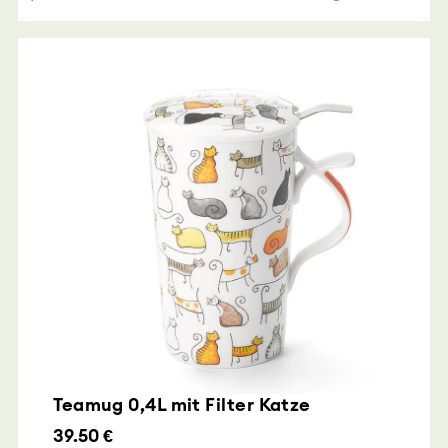
Teamug 0,4L mit Filter Katze
39.50 €