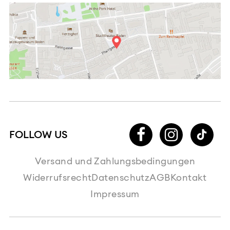
Versand und Zahlungsbedingungen
Widerrufsrecht
Datenschutz
AGB
Kontakt
Impressum