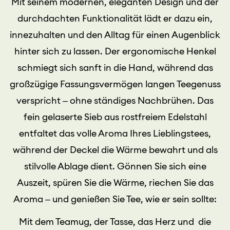
Mit seinem modernen, eleganten Design und der
durchdachten Funktionalität lädt er dazu ein,
innezuhalten und den Alltag für einen Augenblick
hinter sich zu lassen. Der ergonomische Henkel
schmiegt sich sanft in die Hand, während das
großzügige Fassungsvermögen langen Teegenuss
verspricht – ohne ständiges Nachbrühen. Das
fein gelaserte Sieb aus rostfreiem Edelstahl
entfaltet das volle Aroma Ihres Lieblingstees,
während der Deckel die Wärme bewahrt und als
stilvolle Ablage dient. Gönnen Sie sich eine
Auszeit, spüren Sie die Wärme, riechen Sie das
Aroma – und genießen Sie Tee, wie er sein sollte:
Mit dem Teamug, der Tasse, das Herz und die