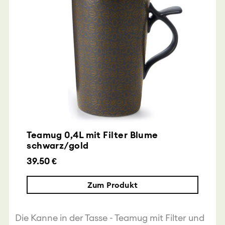
Teamug 0,4L mit Filter Blume
schwarz/gold
39.50 €
Zum Produkt
Die Kanne in der Tasse - Teamug mit Filter und