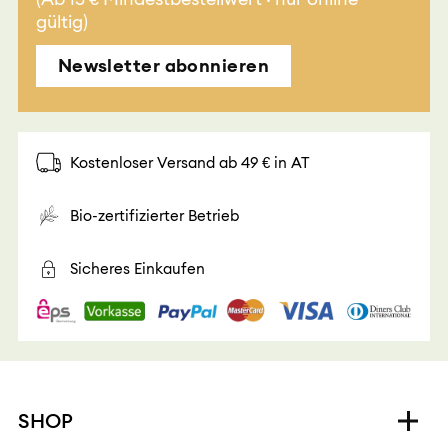
gültig)
Newsletter abonnieren
Kostenloser Versand ab 49 € in AT
Bio-zertifizierter Betrieb
Sicheres Einkaufen
SHOP