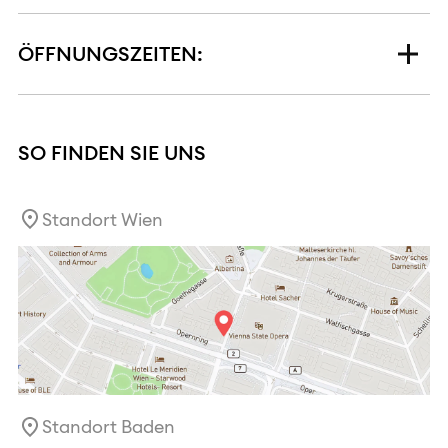
ÖFFNUNGSZEITEN:
SO FINDEN SIE UNS
Standort Wien
Standort Baden