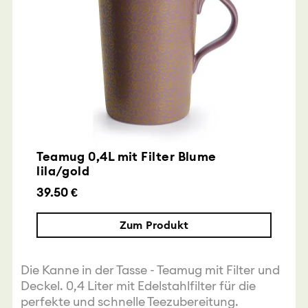
Teamug 0,4L mit Filter Blume
lila/gold
39.50 €
Zum Produkt
Die Kanne in der Tasse - Teamug mit Filter und
Deckel. 0,4 Liter mit Edelstahlfilter für die
perfekte und schnelle Teezubereitung.