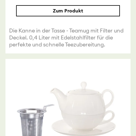
Zum Produkt
Die Kanne in der Tasse - Teamug mit Filter und
Deckel. 0,4 Liter mit Edelstahlfilter für die
perfekte und schnelle Teezubereitung.