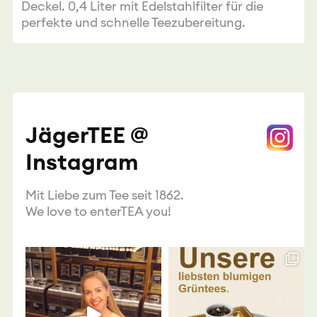
Deckel. 0,4 Liter mit Edelstahlfilter für die
perfekte und schnelle Teezubereitung.
JägerTEE @
Instagram
Mit Liebe zum Tee seit 1862.
We love to enterTEA you!