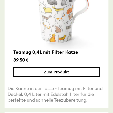
Teamug 0,4L mit Filter Katze
39.50 €
Zum Produkt
Die Kanne in der Tasse - Teamug mit Filter und
Deckel. 0,4 Liter mit Edelstahlfilter für die
perfekte und schnelle Teezubereitung.